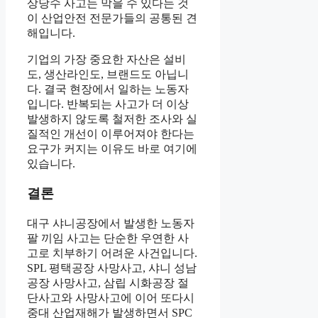
상당수 사고는 막을 수 있다는 것
이 산업안전 전문가들의 공통된 견
해입니다.
기업의 가장 중요한 자산은 설비
도, 생산라인도, 브랜드도 아닙니
다. 결국 현장에서 일하는 노동자
입니다. 반복되는 사고가 더 이상
발생하지 않도록 철저한 조사와 실
질적인 개선이 이루어져야 한다는
요구가 커지는 이유도 바로 여기에
있습니다.
결론
대구 샤니공장에서 발생한 노동자
팔 끼임 사고는 단순한 우연한 사
고로 치부하기 어려운 사건입니다.
SPL 평택공장 사망사고, 샤니 성남
공장 사망사고, 삼립 시화공장 절
단사고와 사망사고에 이어 또다시
중대 산업재해가 발생하면서 SPC