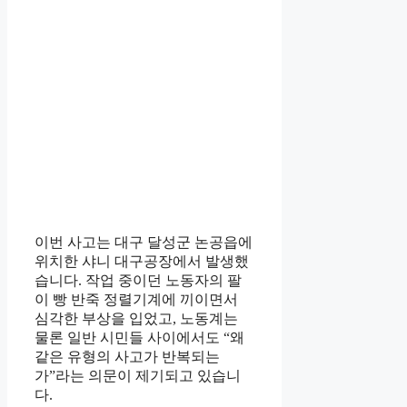
이번 사고는 대구 달성군 논공읍에
위치한 샤니 대구공장에서 발생했
습니다. 작업 중이던 노동자의 팔
이 빵 반죽 정렬기계에 끼이면서
심각한 부상을 입었고, 노동계는
물론 일반 시민들 사이에서도 “왜
같은 유형의 사고가 반복되는
가”라는 의문이 제기되고 있습니
다.