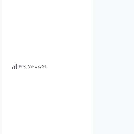
Post Views:
91