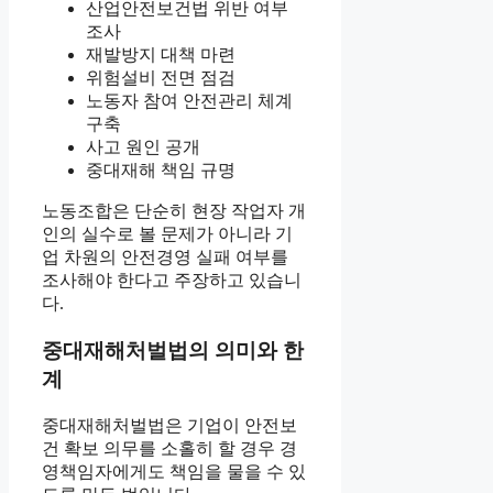
산업안전보건법 위반 여부
조사
재발방지 대책 마련
위험설비 전면 점검
노동자 참여 안전관리 체계
구축
사고 원인 공개
중대재해 책임 규명
노동조합은 단순히 현장 작업자 개
인의 실수로 볼 문제가 아니라 기
업 차원의 안전경영 실패 여부를
조사해야 한다고 주장하고 있습니
다.
중대재해처벌법의 의미와 한
계
중대재해처벌법은 기업이 안전보
건 확보 의무를 소홀히 할 경우 경
영책임자에게도 책임을 물을 수 있