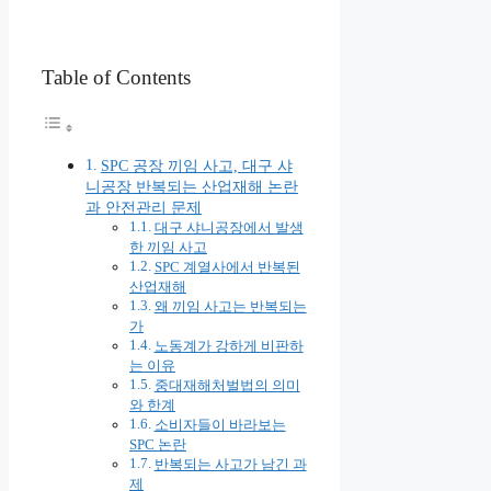
Table of Contents
SPC 공장 끼임 사고, 대구 샤
니공장 반복되는 산업재해 논란
과 안전관리 문제
대구 샤니공장에서 발생
한 끼임 사고
SPC 계열사에서 반복된
산업재해
왜 끼임 사고는 반복되는
가
노동계가 강하게 비판하
는 이유
중대재해처벌법의 의미
와 한계
소비자들이 바라보는
SPC 논란
반복되는 사고가 남긴 과
제