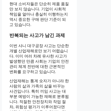
현대 소비자들은 단순히 제품 품질
만 보지 않습니다. 기업이 사회적
책임을 얼마나 충실히 이행하는지
역시 중요한 구매 판단 기준이 되
고 있습니다.
반복되는 사고가 남긴 과제
이번 샤니 대구공장 사고는 단순한
개별 산업재해로만 보기 어렵습니
다. 이미 여러 차례 유사한 사고가
발생했던 만큼 사회는 기업의 안전
관리 체계 전반에 대한 근본적인
변화를 요구하고 있습니다.
산업재해는 통계 숫자가 아니라 한
사람의 삶과 가족의 삶을 바꾸는
사건입니다. 특히 끼임 사고는 대
부분 예방이 가능한 재해로 분류됩
니다. 적절한 안전장치와 작업 절
차, 위험성 평가가 이루어졌다면