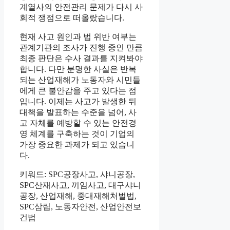
계열사의 안전관리 문제가 다시 사
회적 쟁점으로 떠올랐습니다.
현재 사고 원인과 법 위반 여부는
관계기관의 조사가 진행 중인 만큼
최종 판단은 수사 결과를 지켜봐야
합니다. 다만 분명한 사실은 반복
되는 산업재해가 노동자와 시민들
에게 큰 불안감을 주고 있다는 점
입니다. 이제는 사고가 발생한 뒤
대책을 발표하는 수준을 넘어, 사
고 자체를 예방할 수 있는 안전경
영 체계를 구축하는 것이 기업의
가장 중요한 과제가 되고 있습니
다.
키워드: SPC공장사고, 샤니공장,
SPC산재사고, 끼임사고, 대구샤니
공장, 산업재해, 중대재해처벌법,
SPC삼립, 노동자안전, 산업안전보
건법