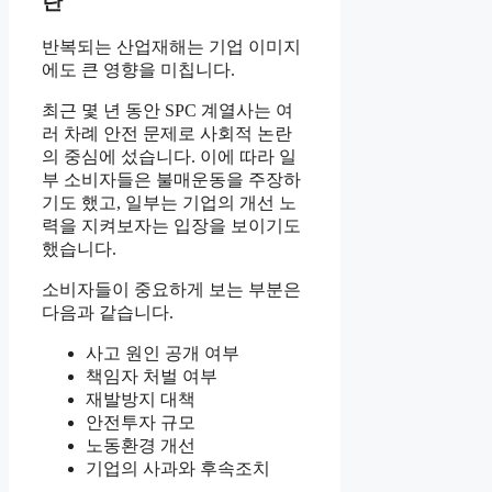
란
반복되는 산업재해는 기업 이미지
에도 큰 영향을 미칩니다.
최근 몇 년 동안 SPC 계열사는 여
러 차례 안전 문제로 사회적 논란
의 중심에 섰습니다. 이에 따라 일
부 소비자들은 불매운동을 주장하
기도 했고, 일부는 기업의 개선 노
력을 지켜보자는 입장을 보이기도
했습니다.
소비자들이 중요하게 보는 부분은
다음과 같습니다.
사고 원인 공개 여부
책임자 처벌 여부
재발방지 대책
안전투자 규모
노동환경 개선
기업의 사과와 후속조치