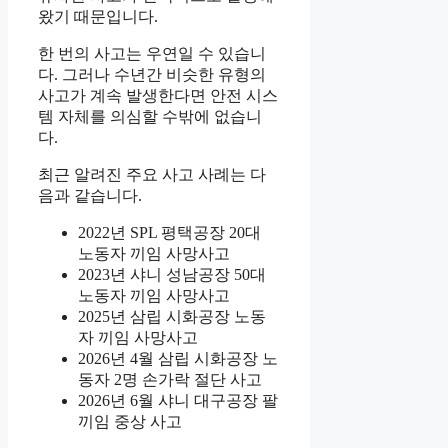
왔기 때문입니다.
한 번의 사고는 우연일 수 있습니
다. 그러나 수년간 비슷한 유형의
사고가 계속 발생한다면 안전 시스
템 자체를 의심할 수밖에 없습니
다.
최근 알려진 주요 사고 사례는 다
음과 같습니다.
2022년 SPL 평택공장 20대
노동자 끼임 사망사고
2023년 샤니 성남공장 50대
노동자 끼임 사망사고
2025년 삼립 시화공장 노동
자 끼임 사망사고
2026년 4월 삼립 시화공장 노
동자 2명 손가락 절단 사고
2026년 6월 샤니 대구공장 팔
끼임 중상 사고