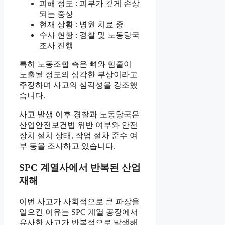
피해 정도 : 피부가 깊게 손상
되는 중상
현재 상황 : 병원 치료 중
수사 현황 : 경찰 및 노동당국
조사 진행
특히 노동조합 측은 뼈와 힘줄이
노출될 정도의 심각한 부상이라고
주장하며 사고의 심각성을 강조했
습니다.
사고 발생 이후 경찰과 노동당국은
산업안전보건법 위반 여부와 안전
장치 설치 상태, 작업 절차 준수 여
부 등을 조사하고 있습니다.
SPC 계열사에서 반복된 산업
재해
이번 사고가 사회적으로 큰 파장을
일으킨 이유는 SPC 계열 공장에서
유사한 사고가 반복적으로 발생해