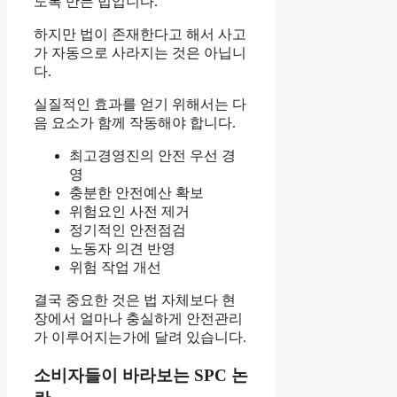
도록 만든 법입니다.
하지만 법이 존재한다고 해서 사고
가 자동으로 사라지는 것은 아닙니
다.
실질적인 효과를 얻기 위해서는 다
음 요소가 함께 작동해야 합니다.
최고경영진의 안전 우선 경
영
충분한 안전예산 확보
위험요인 사전 제거
정기적인 안전점검
노동자 의견 반영
위험 작업 개선
결국 중요한 것은 법 자체보다 현
장에서 얼마나 충실하게 안전관리
가 이루어지는가에 달려 있습니다.
소비자들이 바라보는 SPC 논