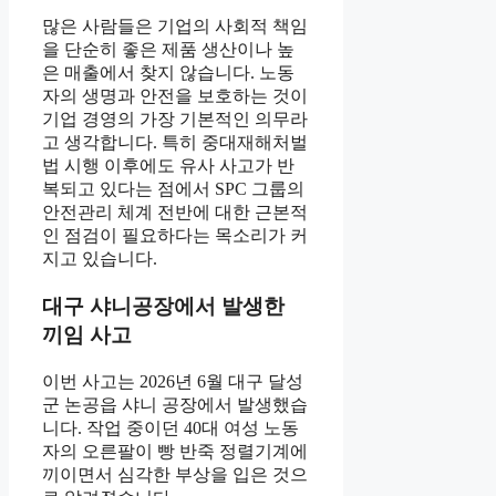
많은 사람들은 기업의 사회적 책임
을 단순히 좋은 제품 생산이나 높
은 매출에서 찾지 않습니다. 노동
자의 생명과 안전을 보호하는 것이
기업 경영의 가장 기본적인 의무라
고 생각합니다. 특히 중대재해처벌
법 시행 이후에도 유사 사고가 반
복되고 있다는 점에서 SPC 그룹의
안전관리 체계 전반에 대한 근본적
인 점검이 필요하다는 목소리가 커
지고 있습니다.
대구 샤니공장에서 발생한
끼임 사고
이번 사고는 2026년 6월 대구 달성
군 논공읍 샤니 공장에서 발생했습
니다. 작업 중이던 40대 여성 노동
자의 오른팔이 빵 반죽 정렬기계에
끼이면서 심각한 부상을 입은 것으