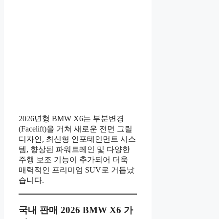
2026년형 BMW X6는 부분변경
(Facelift)을 거쳐 새로운 전면 그릴
디자인, 최신형 인포테인먼트 시스
템, 향상된 파워트레인 및 다양한
주행 보조 기능이 추가되어 더욱
매력적인 프리미엄 SUV로 거듭났
습니다.
국내 판매 2026 BMW X6 가