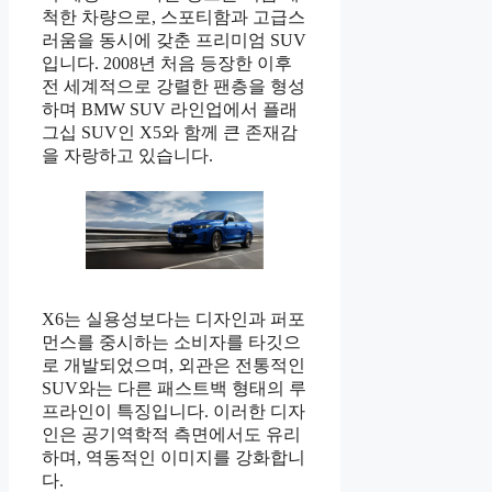
척한 차량으로, 스포티함과 고급스
러움을 동시에 갖춘 프리미엄 SUV
입니다. 2008년 처음 등장한 이후
전 세계적으로 강렬한 팬층을 형성
하며 BMW SUV 라인업에서 플래
그십 SUV인 X5와 함께 큰 존재감
을 자랑하고 있습니다.
X6는 실용성보다는 디자인과 퍼포
먼스를 중시하는 소비자를 타깃으
로 개발되었으며, 외관은 전통적인
SUV와는 다른 패스트백 형태의 루
프라인이 특징입니다. 이러한 디자
인은 공기역학적 측면에서도 유리
하며, 역동적인 이미지를 강화합니
다.