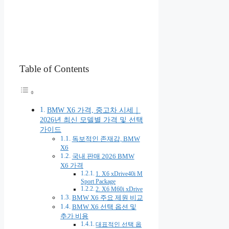
Table of Contents
BMW X6 가격, 중고차 시세｜
2026년 최신 모델별 가격 및 선택
가이드
독보적인 존재감, BMW
X6
국내 판매 2026 BMW
X6 가격
1. X6 xDrive40i M
Sport Package
2. X6 M60i xDrive
BMW X6 주요 제원 비교
BMW X6 선택 옵션 및
추가 비용
대표적인 선택 옵