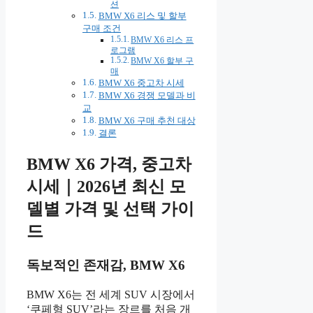
션
BMW X6 리스 및 할부
구매 조건
BMW X6 리스 프
로그램
BMW X6 할부 구
매
BMW X6 중고차 시세
BMW X6 경쟁 모델과 비
교
BMW X6 구매 추천 대상
결론
BMW X6 가격, 중고차
시세｜2026년 최신 모
델별 가격 및 선택 가이
드
독보적인 존재감, BMW X6
BMW X6는 전 세계 SUV 시장에서
‘쿠페형 SUV’라는 장르를 처음 개