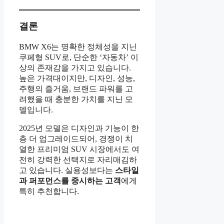
결론
BMW X6는 명확한 정체성을 지닌
쿠페형 SUV로, 단순한 ‘자동차’ 이
상의 존재감을 가지고 있습니다.
높은 가격대이지만, 디자인, 성능,
주행의 즐거움, 브랜드 파워를 고
려했을 때 충분한 가치를 지닌 모
델입니다.
2025년 모델은 디자인과 기능이 한
층 더 업그레이드되어, 경쟁이 치
열한 프리미엄 SUV 시장에서도 여
전히 강력한 선택지로 자리매김하
고 있습니다. 실용성보다는
스타일
과 퍼포먼스를 중시하는 고객
에게
특히 추천합니다.