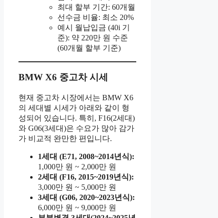
최대 할부 기간: 60개월
선수금 비율: 최소 20%
예시 월납입금 (40i 기
준): 약 220만 원 수준
(60개월 할부 기준)
BMW X6 중고차 시세
현재 중고차 시장에서는 BMW X6
의 세대별 시세가 아래와 같이 형
성되어 있습니다. 특히, F16(2세대)
와 G06(3세대)은 수요가 많아 감가
가 비교적 완만한 편입니다.
1세대 (E71, 2008~2014년식):
1,000만 원 ~ 2,000만 원
2세대 (F16, 2015~2019년식):
3,000만 원 ~ 5,000만 원
3세대 (G06, 2020~2023년식):
6,000만 원 ~ 9,000만 원
부분변경 3세대(2024~2025년