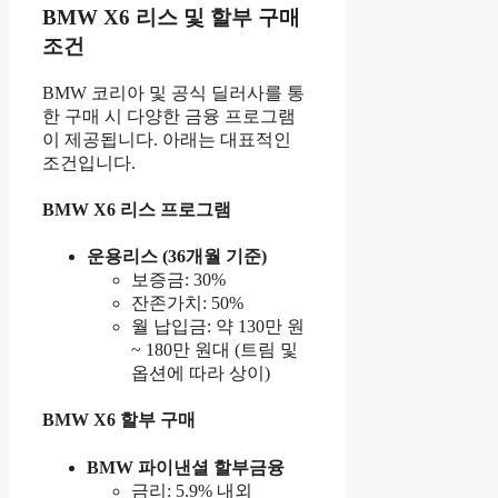
BMW X6 리스 및 할부 구매
조건
BMW 코리아 및 공식 딜러사를 통
한 구매 시 다양한 금융 프로그램
이 제공됩니다. 아래는 대표적인
조건입니다.
BMW X6 리스 프로그램
운용리스 (36개월 기준)
보증금: 30%
잔존가치: 50%
월 납입금: 약 130만 원
~ 180만 원대 (트림 및
옵션에 따라 상이)
BMW X6 할부 구매
BMW 파이낸셜 할부금융
금리: 5.9% 내외