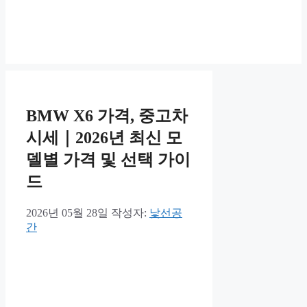
BMW X6 가격, 중고차
시세｜2026년 최신 모
델별 가격 및 선택 가이
드
2026년 05월 28일
작성자:
낯선공
간