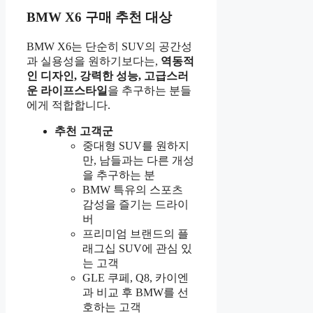
BMW X6 구매 추천 대상
BMW X6는 단순히 SUV의 공간성
과 실용성을 원하기보다는,
역동적
인 디자인, 강력한 성능, 고급스러
운 라이프스타일
을 추구하는 분들
에게 적합합니다.
추천 고객군
중대형 SUV를 원하지
만, 남들과는 다른 개성
을 추구하는 분
BMW 특유의 스포츠
감성을 즐기는 드라이
버
프리미엄 브랜드의 플
래그십 SUV에 관심 있
는 고객
GLE 쿠페, Q8, 카이엔
과 비교 후 BMW를 선
호하는 고객