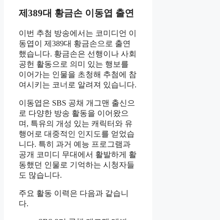
제389대 황금손 이동엽 출연
이번 추첨 방송에서는 코미디언 이
동엽이 제389대 황금손으로 출연
했습니다. 황금손은 선행이나 사회
공헌 활동으로 의미 있는 행보를
이어가는 인물을 초청해 추첨에 참
여시키는 코너로 알려져 있습니다.
이동엽은 SBS 공채 개그맨 출신으
로 다양한 방송 활동을 이어왔으
며, 특유의 개성 있는 캐릭터와 유
행어로 대중적인 인지도를 얻었습
니다. 특히 과거 예능 프로그램과
공개 코미디 무대에서 활발하게 활
동했던 인물로 기억하는 시청자들
도 많습니다.
주요 활동 이력은 다음과 같습니
다.