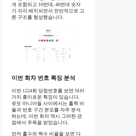
개 포함되고 10번대, 40번대 숫자
가 각각 배치되면서 전반적으로 고
른 구조를 형성했습니다.
이번 회차 번호 특징 분석
이번 1224회 당첨번호를 보면 여러
가지 흥미로운 특징이 있습니다.
로또 마니아들 사이에서는 홀짝 비
율과 번호 구간 분포를 자주 분석
하는데, 이번 회차 역시 그러한 관
점에서 주목을 받았습니다.
먼저 홀수와 짝수 비율을 보면 다