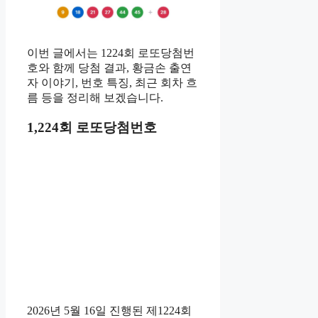
이번 글에서는 1224회 로또당첨번
호와 함께 당첨 결과, 황금손 출연
자 이야기, 번호 특징, 최근 회차 흐
름 등을 정리해 보겠습니다.
1,224회 로또당첨번호
2026년 5월 16일 진행된 제1224회