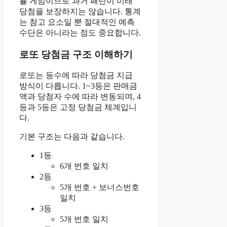
률 게임이므로 과거 패턴이 미래
당첨을 보장하지는 않습니다. 통계
는 참고 요소일 뿐 절대적인 예측
수단은 아니라는 점도 중요합니다.
로또 당첨금 구조 이해하기
로또는 등수에 따라 당첨금 지급
방식이 다릅니다. 1~3등은 판매금
액과 당첨자 수에 따라 변동되며, 4
등과 5등은 고정 당첨금 체계입니
다.
기본 구조는 다음과 같습니다.
1등
6개 번호 일치
2등
5개 번호 + 보너스번호
일치
3등
5개 번호 일치