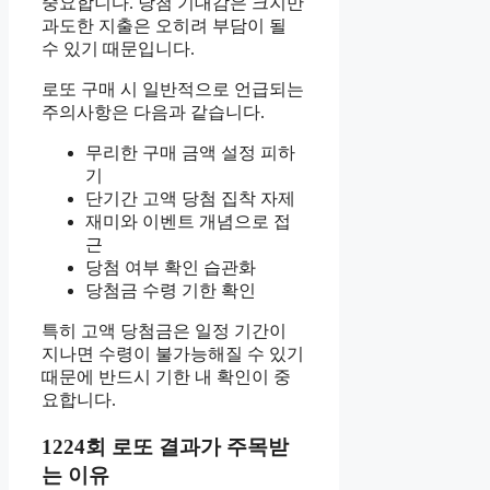
중요합니다. 당첨 기대감은 크지만
과도한 지출은 오히려 부담이 될
수 있기 때문입니다.
로또 구매 시 일반적으로 언급되는
주의사항은 다음과 같습니다.
무리한 구매 금액 설정 피하
기
단기간 고액 당첨 집착 자제
재미와 이벤트 개념으로 접
근
당첨 여부 확인 습관화
당첨금 수령 기한 확인
특히 고액 당첨금은 일정 기간이
지나면 수령이 불가능해질 수 있기
때문에 반드시 기한 내 확인이 중
요합니다.
1224회 로또 결과가 주목받
는 이유