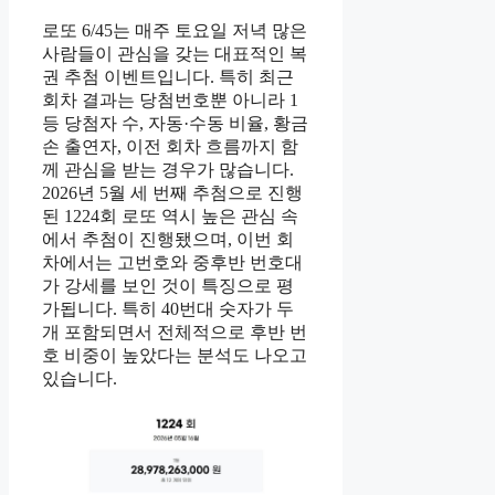
로또 6/45는 매주 토요일 저녁 많은
사람들이 관심을 갖는 대표적인 복
권 추첨 이벤트입니다. 특히 최근
회차 결과는 당첨번호뿐 아니라 1
등 당첨자 수, 자동·수동 비율, 황금
손 출연자, 이전 회차 흐름까지 함
께 관심을 받는 경우가 많습니다.
2026년 5월 세 번째 추첨으로 진행
된 1224회 로또 역시 높은 관심 속
에서 추첨이 진행됐으며, 이번 회
차에서는 고번호와 중후반 번호대
가 강세를 보인 것이 특징으로 평
가됩니다. 특히 40번대 숫자가 두
개 포함되면서 전체적으로 후반 번
호 비중이 높았다는 분석도 나오고
있습니다.