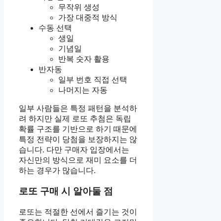
무작위 생성
가장 대중적 방식
수동 선택
생일
기념일
반복 숫자 활용
반자동
일부 번호 직접 선택
나머지는 자동
일부 사람들은 특정 패턴을 분석하
려 하지만 실제 로또 추첨은 독립
확률 구조를 기반으로 하기 때문에
특정 전략이 당첨을 보장하지는 않
습니다. 다만 구매자 입장에서는
자신만의 방식으로 재미 요소를 더
하는 경우가 많습니다.
로또 구매 시 알아둘 점
로또는 적절한 선에서 즐기는 것이