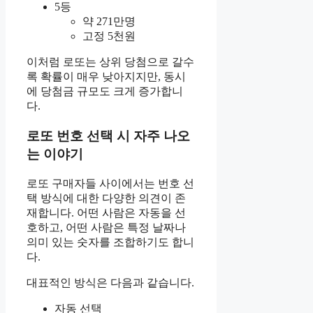
5등
약 271만명
고정 5천원
이처럼 로또는 상위 당첨으로 갈수
록 확률이 매우 낮아지지만, 동시
에 당첨금 규모도 크게 증가합니
다.
로또 번호 선택 시 자주 나오
는 이야기
로또 구매자들 사이에서는 번호 선
택 방식에 대한 다양한 의견이 존
재합니다. 어떤 사람은 자동을 선
호하고, 어떤 사람은 특정 날짜나
의미 있는 숫자를 조합하기도 합니
다.
대표적인 방식은 다음과 같습니다.
자동 선택