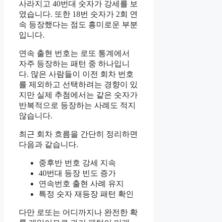
사라지고 40번대 숫자가 강세를 보
였습니다. 또한 18번 숫자가 2회 연
속 등장했다는 점도 흥미로운 부분
입니다.
연속 출현 번호는 로또 통계에서
자주 등장하는 패턴 중 하나입니
다. 많은 사람들이 이전 회차 번호
를 제외하고 선택하려는 경향이 있
지만 실제 추첨에서는 같은 숫자가
반복적으로 등장하는 사례도 적지
않습니다.
최근 회차 흐름을 간단히 정리하면
다음과 같습니다.
중후반 번호 강세 지속
40번대 등장 빈도 증가
연속번호 출현 사례 유지
특정 숫자 재등장 패턴 확인
다만 로또는 어디까지나 완전한 확