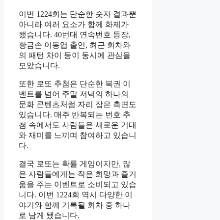
이번 1224회는 단순한 숫자 결과뿐
아니라 여러 요소가 함께 화제가
됐습니다. 40번대 연속번호 등장,
황금손 이동엽 출연, 최근 회차와
의 패턴 차이 등이 동시에 관심을
모았습니다.
또한 로또 추첨은 단순한 복권 이
벤트를 넘어 주말 저녁의 하나의
문화 콘텐츠처럼 자리 잡은 측면도
있습니다. 매주 반복되는 번호 추
첨 속에서도 사람들은 새로운 기대
와 재미를 느끼며 참여하고 있습니
다.
결국 로또는 확률 게임이지만, 많
은 사람들에게는 작은 희망과 즐거
움을 주는 이벤트로 소비되고 있습
니다. 이번 1224회 역시 다양한 이
야기와 함께 기록될 회차 중 하나
로 남게 됐습니다.