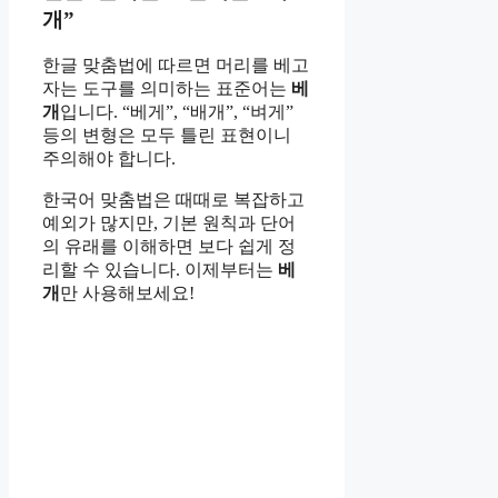
개”
한글 맞춤법에 따르면 머리를 베고
자는 도구를 의미하는 표준어는
베
개
입니다. “베게”, “배개”, “벼게”
등의 변형은 모두 틀린 표현이니
주의해야 합니다.
한국어 맞춤법은 때때로 복잡하고
예외가 많지만, 기본 원칙과 단어
의 유래를 이해하면 보다 쉽게 정
리할 수 있습니다. 이제부터는
베
개
만 사용해보세요!