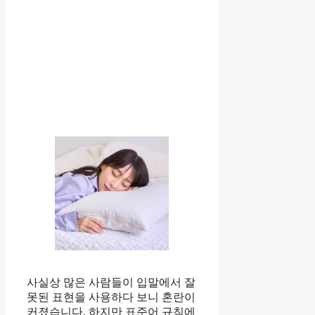
사실상 많은 사람들이 입말에서 잘
못된 표현을 사용하다 보니 혼란이
커졌습니다. 하지만 표준어 규칙에