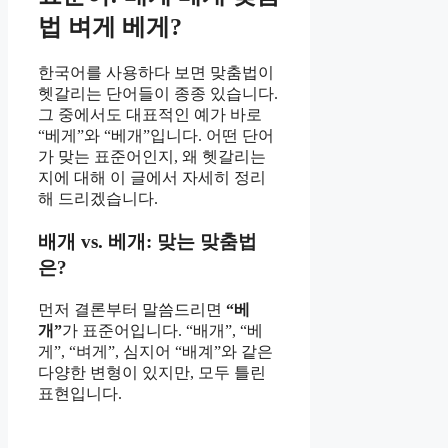
법 벼게 베게?
한국어를 사용하다 보면 맞춤법이
헷갈리는 단어들이 종종 있습니다.
그 중에서도 대표적인 예가 바로
“베게”와 “베개”입니다. 어떤 단어
가 맞는 표준어인지, 왜 헷갈리는
지에 대해 이 글에서 자세히 정리
해 드리겠습니다.
배개 vs. 베개: 맞는 맞춤법
은?
먼저 결론부터 말씀드리면
“베
개”
가 표준어입니다. “배개”, “베
게”, “벼게”, 심지어 “배계”와 같은
다양한 변형이 있지만, 모두 틀린
표현입니다.