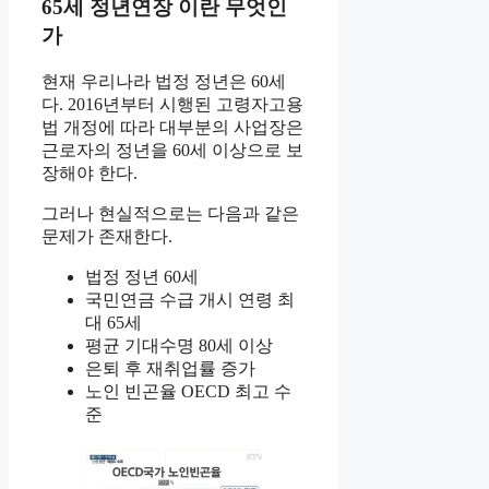
65세 정년연장 이란 무엇인
가
현재 우리나라 법정 정년은 60세
다. 2016년부터 시행된 고령자고용
법 개정에 따라 대부분의 사업장은
근로자의 정년을 60세 이상으로 보
장해야 한다.
그러나 현실적으로는 다음과 같은
문제가 존재한다.
법정 정년 60세
국민연금 수급 개시 연령 최
대 65세
평균 기대수명 80세 이상
은퇴 후 재취업률 증가
노인 빈곤율 OECD 최고 수
준