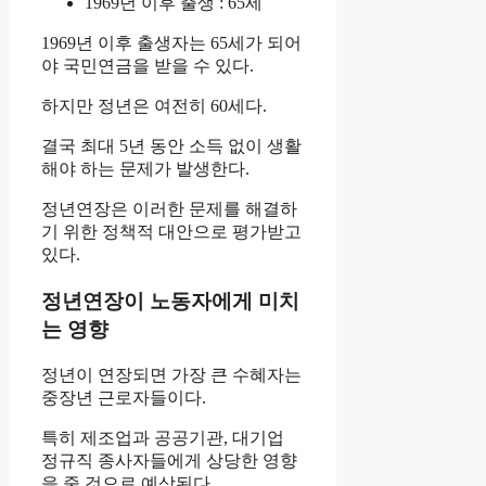
1969년 이후 출생 : 65세
1969년 이후 출생자는 65세가 되어
야 국민연금을 받을 수 있다.
하지만 정년은 여전히 60세다.
결국 최대 5년 동안 소득 없이 생활
해야 하는 문제가 발생한다.
정년연장은 이러한 문제를 해결하
기 위한 정책적 대안으로 평가받고
있다.
정년연장이 노동자에게 미치
는 영향
정년이 연장되면 가장 큰 수혜자는
중장년 근로자들이다.
특히 제조업과 공공기관, 대기업
정규직 종사자들에게 상당한 영향
을 줄 것으로 예상된다.