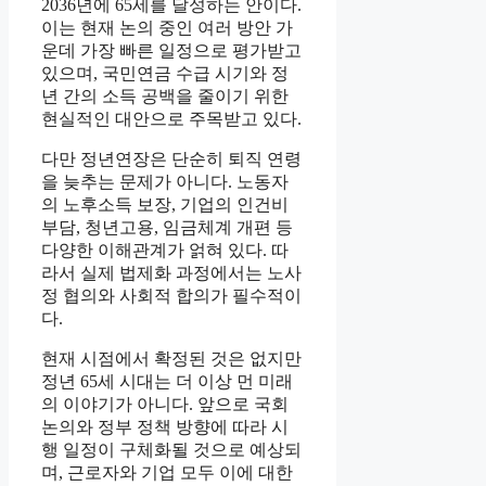
2036년에 65세를 달성하는 안이다.
이는 현재 논의 중인 여러 방안 가
운데 가장 빠른 일정으로 평가받고
있으며, 국민연금 수급 시기와 정
년 간의 소득 공백을 줄이기 위한
현실적인 대안으로 주목받고 있다.
다만 정년연장은 단순히 퇴직 연령
을 늦추는 문제가 아니다. 노동자
의 노후소득 보장, 기업의 인건비
부담, 청년고용, 임금체계 개편 등
다양한 이해관계가 얽혀 있다. 따
라서 실제 법제화 과정에서는 노사
정 협의와 사회적 합의가 필수적이
다.
현재 시점에서 확정된 것은 없지만
정년 65세 시대는 더 이상 먼 미래
의 이야기가 아니다. 앞으로 국회
논의와 정부 정책 방향에 따라 시
행 일정이 구체화될 것으로 예상되
며, 근로자와 기업 모두 이에 대한