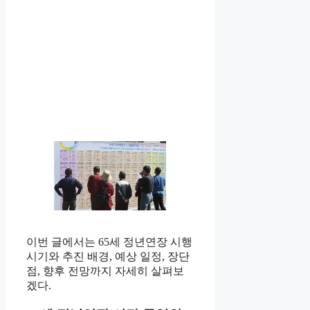
이번 글에서는 65세 정년연장 시행
시기와 추진 배경, 예상 일정, 장단
점, 향후 전망까지 자세히 살펴보
겠다.