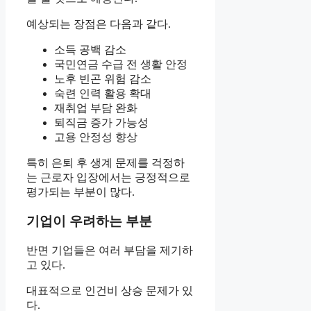
예상되는 장점은 다음과 같다.
소득 공백 감소
국민연금 수급 전 생활 안정
노후 빈곤 위험 감소
숙련 인력 활용 확대
재취업 부담 완화
퇴직금 증가 가능성
고용 안정성 향상
특히 은퇴 후 생계 문제를 걱정하
는 근로자 입장에서는 긍정적으로
평가되는 부분이 많다.
기업이 우려하는 부분
반면 기업들은 여러 부담을 제기하
고 있다.
대표적으로 인건비 상승 문제가 있
다.