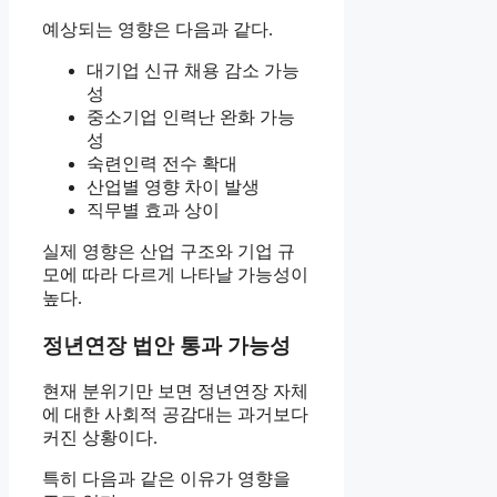
예상되는 영향은 다음과 같다.
대기업 신규 채용 감소 가능
성
중소기업 인력난 완화 가능
성
숙련인력 전수 확대
산업별 영향 차이 발생
직무별 효과 상이
실제 영향은 산업 구조와 기업 규
모에 따라 다르게 나타날 가능성이
높다.
정년연장 법안 통과 가능성
현재 분위기만 보면 정년연장 자체
에 대한 사회적 공감대는 과거보다
커진 상황이다.
특히 다음과 같은 이유가 영향을