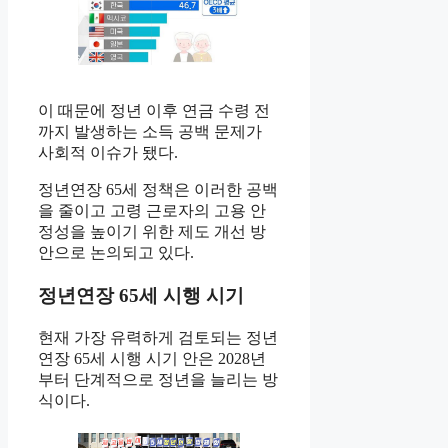
이 때문에 정년 이후 연금 수령 전
까지 발생하는 소득 공백 문제가
사회적 이슈가 됐다.
정년연장 65세 정책은 이러한 공백
을 줄이고 고령 근로자의 고용 안
정성을 높이기 위한 제도 개선 방
안으로 논의되고 있다.
정년연장 65세 시행 시기
현재 가장 유력하게 검토되는 정년
연장 65세 시행 시기 안은 2028년
부터 단계적으로 정년을 늘리는 방
식이다.