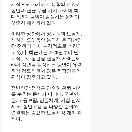
계적으로 65세까지 상향되고 있어
정년과 연금 수급 시기 사이에 최
대 5년의 공백이 발생하는 문제가
꾸준히 제기되어 왔다.
이러한 상황에서 정치권과 노동계,
재계가 오랫동안 논의해 온 정년연
장 정책이 다시 본격적으로 추진되
고 있다. 최근에는 2028년부터 단
계적으로 정년을 연장해 2036년에
65세 정년을 달성하는 방안이 유력
하게 검토되면서 많은 직장인들의
관심이 집중되고 있다.
정년연장 정책은 단순히 은퇴 시기
를 늦추는 문제가 아니다. 국민연
금, 고용보험, 임금체계, 기업 인사
제도, 청년고용 등 다양한 분야와
연결되는 중요한 노동시장 개혁 과
제다.