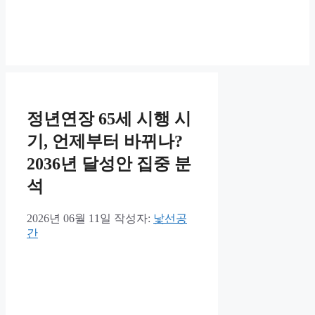
정년연장 65세 시행 시
기, 언제부터 바뀌나?
2036년 달성안 집중 분
석
2026년 06월 11일
작성자:
낯선공
간