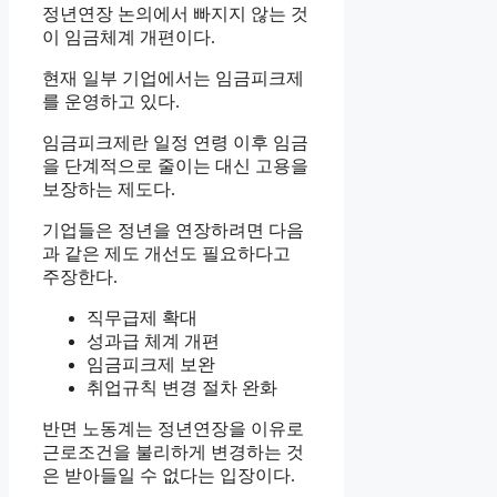
정년연장 논의에서 빠지지 않는 것
이 임금체계 개편이다.
현재 일부 기업에서는 임금피크제
를 운영하고 있다.
임금피크제란 일정 연령 이후 임금
을 단계적으로 줄이는 대신 고용을
보장하는 제도다.
기업들은 정년을 연장하려면 다음
과 같은 제도 개선도 필요하다고
주장한다.
직무급제 확대
성과급 체계 개편
임금피크제 보완
취업규칙 변경 절차 완화
반면 노동계는 정년연장을 이유로
근로조건을 불리하게 변경하는 것
은 받아들일 수 없다는 입장이다.