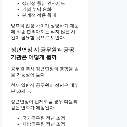
생산성 중심 인사제도
기업 부담 완화
단계적 적용 확대
양측의 입장 차이가 상당하기 때문
에 최종 합의까지는 적지 않은 시
간이 필요할 것으로 보인다.
정년연장 시 공무원과 공공
기관은 어떻게 될까
공무원 역시 정년연장의 영향을 받
을 가능성이 높다.
현재 일반직 공무원의 정년은 대부
분 60세다.
정년연장이 법제화될 경우 다음과
같은 변화가 예상된다.
국가공무원 정년 조정
지방공무원 정년 조정