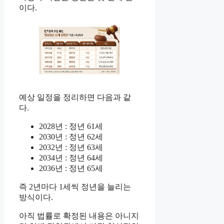
이다.
예상 일정을 정리하면 다음과 같
다.
2028년 : 정년 61세
2030년 : 정년 62세
2032년 : 정년 63세
2034년 : 정년 64세
2036년 : 정년 65세
즉 2년마다 1세씩 정년을 늘리는
방식이다.
아직 법률로 확정된 내용은 아니지