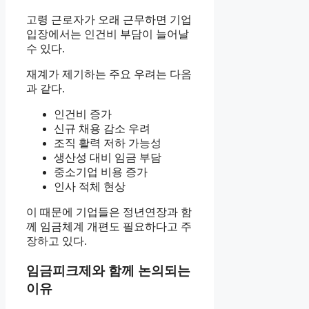
고령 근로자가 오래 근무하면 기업
입장에서는 인건비 부담이 늘어날
수 있다.
재계가 제기하는 주요 우려는 다음
과 같다.
인건비 증가
신규 채용 감소 우려
조직 활력 저하 가능성
생산성 대비 임금 부담
중소기업 비용 증가
인사 적체 현상
이 때문에 기업들은 정년연장과 함
께 임금체계 개편도 필요하다고 주
장하고 있다.
임금피크제와 함께 논의되는
이유