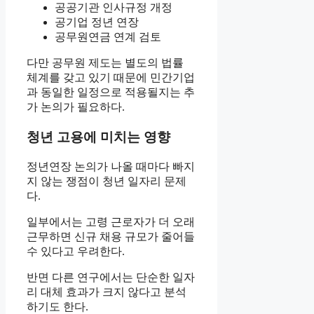
공공기관 인사규정 개정
공기업 정년 연장
공무원연금 연계 검토
다만 공무원 제도는 별도의 법률
체계를 갖고 있기 때문에 민간기업
과 동일한 일정으로 적용될지는 추
가 논의가 필요하다.
청년 고용에 미치는 영향
정년연장 논의가 나올 때마다 빠지
지 않는 쟁점이 청년 일자리 문제
다.
일부에서는 고령 근로자가 더 오래
근무하면 신규 채용 규모가 줄어들
수 있다고 우려한다.
반면 다른 연구에서는 단순한 일자
리 대체 효과가 크지 않다고 분석
하기도 한다.