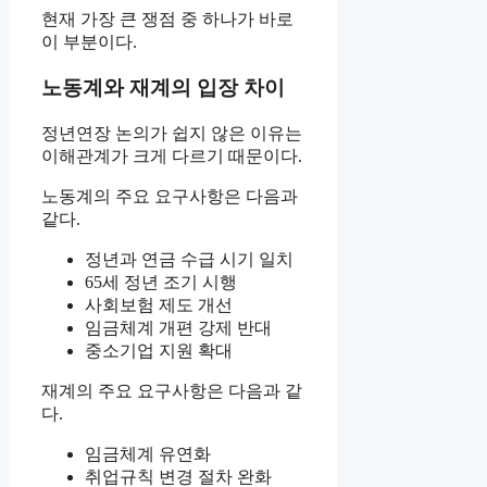
현재 가장 큰 쟁점 중 하나가 바로
이 부분이다.
노동계와 재계의 입장 차이
정년연장 논의가 쉽지 않은 이유는
이해관계가 크게 다르기 때문이다.
노동계의 주요 요구사항은 다음과
같다.
정년과 연금 수급 시기 일치
65세 정년 조기 시행
사회보험 제도 개선
임금체계 개편 강제 반대
중소기업 지원 확대
재계의 주요 요구사항은 다음과 같
다.
임금체계 유연화
취업규칙 변경 절차 완화