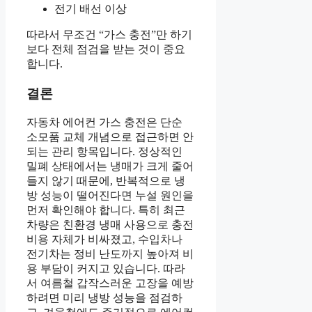
전기 배선 이상
따라서 무조건 “가스 충전”만 하기
보다 전체 점검을 받는 것이 중요
합니다.
결론
자동차 에어컨 가스 충전은 단순
소모품 교체 개념으로 접근하면 안
되는 관리 항목입니다. 정상적인
밀폐 상태에서는 냉매가 크게 줄어
들지 않기 때문에, 반복적으로 냉
방 성능이 떨어진다면 누설 원인을
먼저 확인해야 합니다. 특히 최근
차량은 친환경 냉매 사용으로 충전
비용 자체가 비싸졌고, 수입차나
전기차는 정비 난도까지 높아져 비
용 부담이 커지고 있습니다. 따라
서 여름철 갑작스러운 고장을 예방
하려면 미리 냉방 성능을 점검하