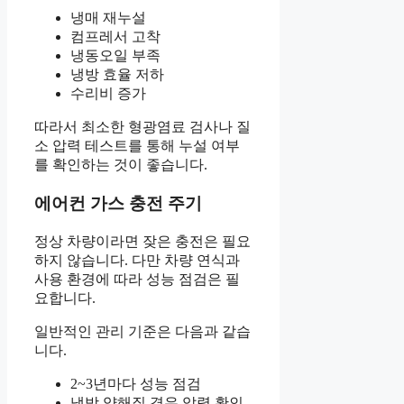
냉매 재누설
컴프레서 고착
냉동오일 부족
냉방 효율 저하
수리비 증가
따라서 최소한 형광염료 검사나 질
소 압력 테스트를 통해 누설 여부
를 확인하는 것이 좋습니다.
에어컨 가스 충전 주기
정상 차량이라면 잦은 충전은 필요
하지 않습니다. 다만 차량 연식과
사용 환경에 따라 성능 점검은 필
요합니다.
일반적인 관리 기준은 다음과 같습
니다.
2~3년마다 성능 점검
냉방 약해질 경우 압력 확인