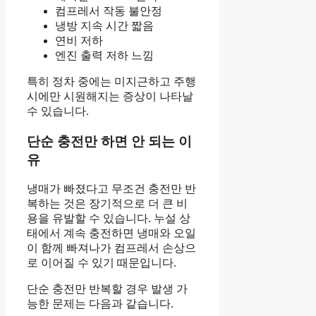
컴프레서 작동 불안정
냉방 지속 시간 짧음
연비 저하
엔진 출력 저하 느낌
특히 정차 중에는 미지근하고 주행
시에만 시원해지는 증상이 나타날
수 있습니다.
단순 충전만 하면 안 되는 이
유
냉매가 빠졌다고 무조건 충전만 반
복하는 것은 장기적으로 더 큰 비
용을 유발할 수 있습니다. 누설 상
태에서 계속 충전하면 냉매와 오일
이 함께 빠져나가 컴프레서 손상으
로 이어질 수 있기 때문입니다.
단순 충전만 반복할 경우 발생 가
능한 문제는 다음과 같습니다.