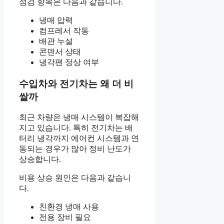
점검 항목은 다음과 같습니다.
냉매 압력
컴프레서 작동
배관 누설
콘덴서 상태
냉각팬 정상 여부
수입차와 전기차는 왜 더 비
쌀까
최근 차량은 냉매 시스템이 복잡해
지고 있습니다. 특히 전기차는 배
터리 냉각까지 에어컨 시스템과 연
동되는 경우가 많아 정비 난도가
상승합니다.
비용 상승 원인은 다음과 같습니
다.
친환경 냉매 사용
전용 장비 필요