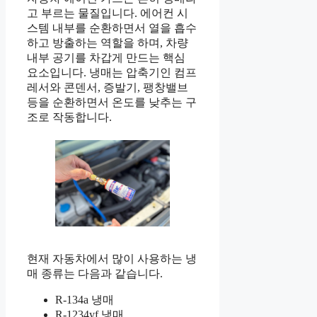
고 부르는 물질입니다. 에어컨 시
스템 내부를 순환하면서 열을 흡수
하고 방출하는 역할을 하며, 차량
내부 공기를 차갑게 만드는 핵심
요소입니다. 냉매는 압축기인 컴프
레서와 콘덴서, 증발기, 팽창밸브
등을 순환하면서 온도를 낮추는 구
조로 작동합니다.
현재 자동차에서 많이 사용하는 냉
매 종류는 다음과 같습니다.
R-134a 냉매
R-1234yf 냉매