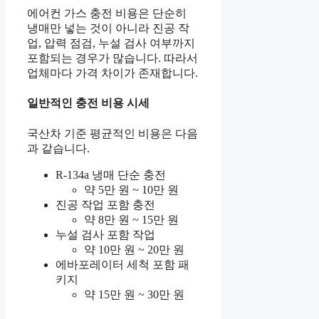
에어컨 가스 충전 비용은 단순히
냉매만 넣는 것이 아니라 진공 작
업, 압력 점검, 누설 검사 여부까지
포함되는 경우가 많습니다. 따라서
업체마다 가격 차이가 존재합니다.
일반적인 충전 비용 시세
국산차 기준 평균적인 비용은 다음
과 같습니다.
R-134a 냉매 단순 충전
약 5만 원 ~ 10만 원
진공 작업 포함 충전
약 8만 원 ~ 15만 원
누설 검사 포함 작업
약 10만 원 ~ 20만 원
에바포레이터 세척 포함 패
키지
약 15만 원 ~ 30만 원