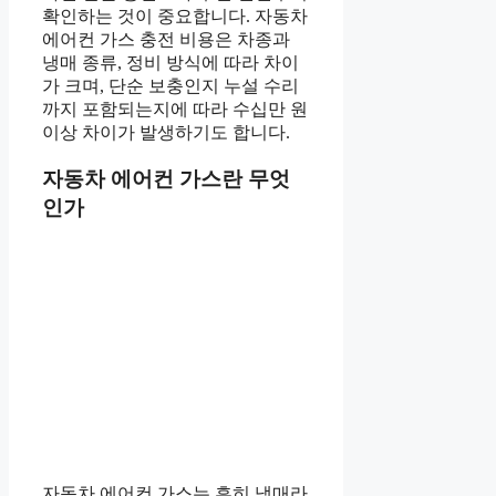
확인하는 것이 중요합니다. 자동차
에어컨 가스 충전 비용은 차종과
냉매 종류, 정비 방식에 따라 차이
가 크며, 단순 보충인지 누설 수리
까지 포함되는지에 따라 수십만 원
이상 차이가 발생하기도 합니다.
자동차 에어컨 가스란 무엇
인가
자동차 에어컨 가스는 흔히 냉매라