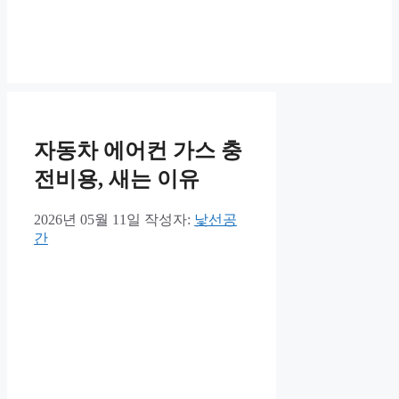
자동차 에어컨 가스 충
전비용, 새는 이유
2026년 05월 11일
작성자:
낯선공
간