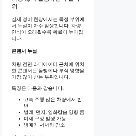
위
실제 정비 현장에서는 특정 부위에
서 누설이 자주 발생합니다. 차량
연식이 오래될수록 확률이 높아집
니다.
콘덴서 누설
차량 전면 라디에이터 근처에 위치
한 콘덴서는 돌빵이나 부식 영향을
가장 많이 받는 부위입니다.
특징은 다음과 같습니다.
고속 주행 많은 차량에서 빈
번
벌레, 먼지, 염화칼슘 영향 큼
미세 구멍 발생 가능
냉매가 서서히 감소