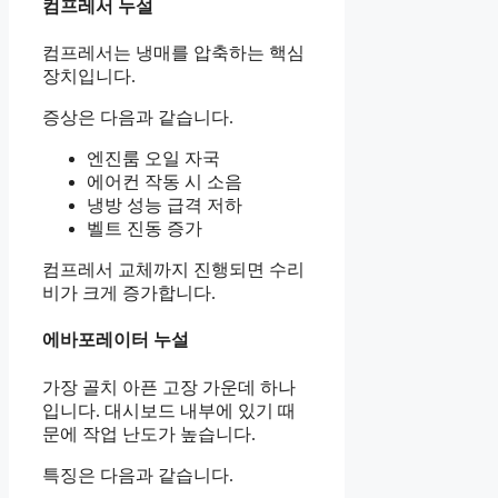
컴프레서 누설
컴프레서는 냉매를 압축하는 핵심
장치입니다.
증상은 다음과 같습니다.
엔진룸 오일 자국
에어컨 작동 시 소음
냉방 성능 급격 저하
벨트 진동 증가
컴프레서 교체까지 진행되면 수리
비가 크게 증가합니다.
에바포레이터 누설
가장 골치 아픈 고장 가운데 하나
입니다. 대시보드 내부에 있기 때
문에 작업 난도가 높습니다.
특징은 다음과 같습니다.