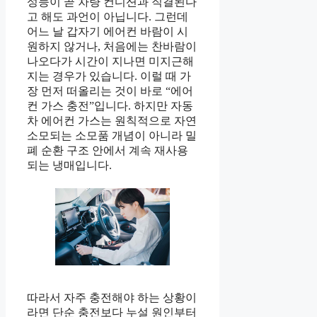
성능이 곧 차량 컨디션과 직결된다
고 해도 과언이 아닙니다. 그런데
어느 날 갑자기 에어컨 바람이 시
원하지 않거나, 처음에는 찬바람이
나오다가 시간이 지나면 미지근해
지는 경우가 있습니다. 이럴 때 가
장 먼저 떠올리는 것이 바로 “에어
컨 가스 충전”입니다. 하지만 자동
차 에어컨 가스는 원칙적으로 자연
소모되는 소모품 개념이 아니라 밀
폐 순환 구조 안에서 계속 재사용
되는 냉매입니다.
따라서 자주 충전해야 하는 상황이
라면 단순 충전보다 누설 원인부터