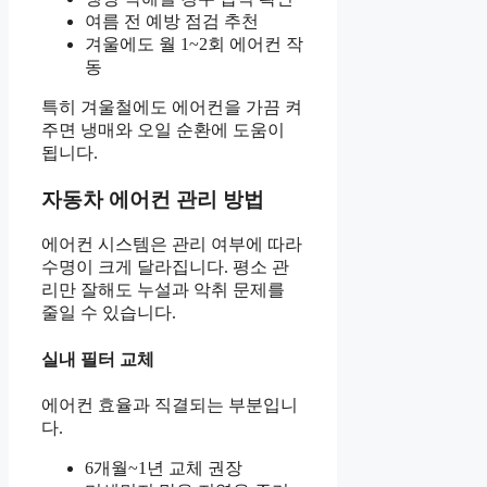
여름 전 예방 점검 추천
겨울에도 월 1~2회 에어컨 작
동
특히 겨울철에도 에어컨을 가끔 켜
주면 냉매와 오일 순환에 도움이
됩니다.
자동차 에어컨 관리 방법
에어컨 시스템은 관리 여부에 따라
수명이 크게 달라집니다. 평소 관
리만 잘해도 누설과 악취 문제를
줄일 수 있습니다.
실내 필터 교체
에어컨 효율과 직결되는 부분입니
다.
6개월~1년 교체 권장