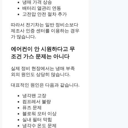
냉매 가격 상승
배터리 열관리 연동
고전압 안전 절차 추가
따라서 전기차는 일반 정비소보다
제조사 인증 센터를 이용하는 경우
가 많습니다.
에어컨이 안 시원하다고 무
조건 가스 문제는 아니다
실제 정비 현장에서는 냉매 부족
외의 원인도 상당히 많습니다.
대표적인 원인은 다음과 같습니다.
냉각팬 고장
컴프레서 불량
퓨즈 문제
블로워 모터 이상
실내 필터 막힘
냉각수 온도 문제