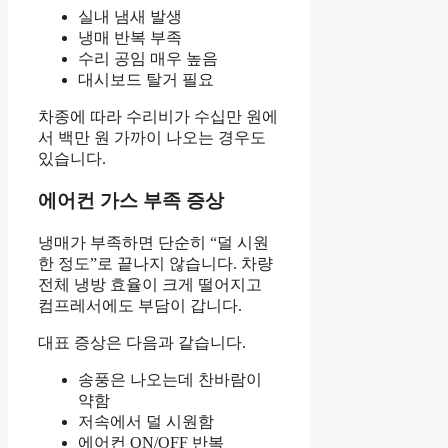
실내 냄새 발생
냉매 반복 부족
수리 공임 매우 높음
대시보드 탈거 필요
차종에 따라 수리비가 수십만 원에
서 백만 원 가까이 나오는 경우도
있습니다.
에어컨 가스 부족 증상
냉매가 부족하면 단순히 “덜 시원
한 정도”로 끝나지 않습니다. 차량
전체 냉방 효율이 크게 떨어지고
컴프레서에도 부담이 갑니다.
대표 증상은 다음과 같습니다.
송풍은 나오는데 찬바람이
약함
저속에서 덜 시원함
에어컨 ON/OFF 반복