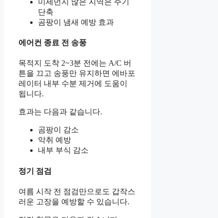
미세먼지 많은 지역은 주기
단축
곰팡이 냄새 예방 효과
에어컨 종료 전 송풍
목적지 도착 2~3분 전에는 A/C 버
튼을 끄고 송풍만 유지하면 에바포
레이터 내부 수분 제거에 도움이
됩니다.
효과는 다음과 같습니다.
곰팡이 감소
악취 예방
내부 부식 감소
정기 점검
여름 시작 전 점검만으로도 갑작스
러운 고장을 예방할 수 있습니다.