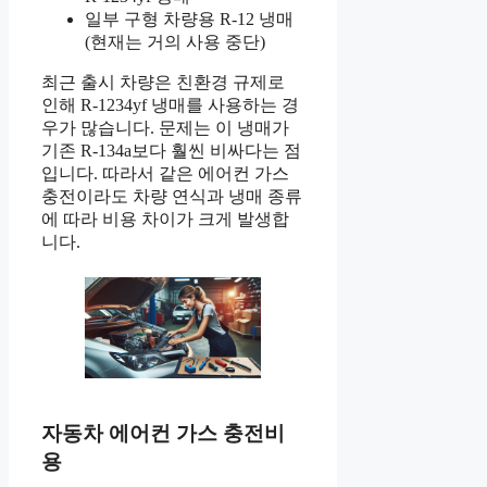
일부 구형 차량용 R-12 냉매
(현재는 거의 사용 중단)
최근 출시 차량은 친환경 규제로
인해 R-1234yf 냉매를 사용하는 경
우가 많습니다. 문제는 이 냉매가
기존 R-134a보다 훨씬 비싸다는 점
입니다. 따라서 같은 에어컨 가스
충전이라도 차량 연식과 냉매 종류
에 따라 비용 차이가 크게 발생합
니다.
자동차 에어컨 가스 충전비
용