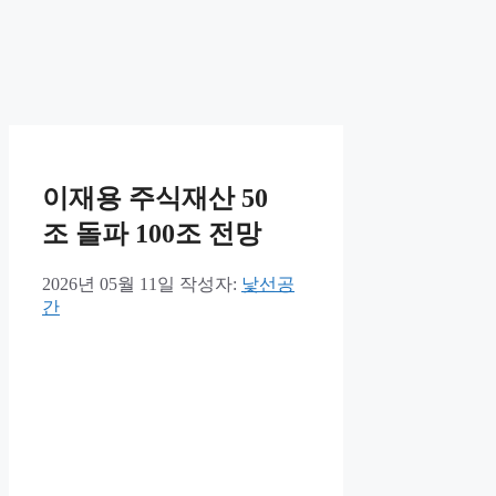
이재용 주식재산 50
조 돌파 100조 전망
2026년 05월 11일
작성자:
낯선공
간