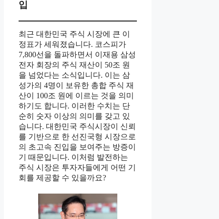
입
최근 대한민국 주식 시장에 큰 이
정표가 세워졌습니다. 코스피가
7,800선을 돌파하면서 이재용 삼성
전자 회장의 주식 재산이 50조 원
을 넘었다는 소식입니다. 이는 삼
성가의 4명이 보유한 총합 주식 재
산이 100조 원에 이르는 것을 의미
하기도 합니다. 이러한 수치는 단
순히 숫자 이상의 의미를 갖고 있
습니다. 대한민국 주식시장이 신뢰
를 기반으로 한 선진국형 시장으로
의 초고속 진입을 보여주는 방증이
기 때문입니다. 이처럼 발전하는
주식 시장은 투자자들에게 어떤 기
회를 제공할 수 있을까요?