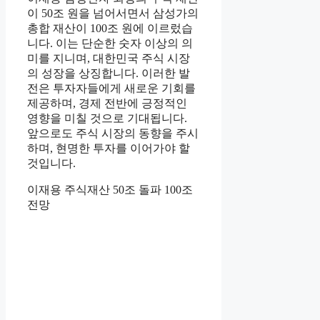
이 50조 원을 넘어서면서 삼성가의
총합 재산이 100조 원에 이르렀습
니다. 이는 단순한 숫자 이상의 의
미를 지니며, 대한민국 주식 시장
의 성장을 상징합니다. 이러한 발
전은 투자자들에게 새로운 기회를
제공하며, 경제 전반에 긍정적인
영향을 미칠 것으로 기대됩니다.
앞으로도 주식 시장의 동향을 주시
하며, 현명한 투자를 이어가야 할
것입니다.
이재용 주식재산 50조 돌파 100조
전망