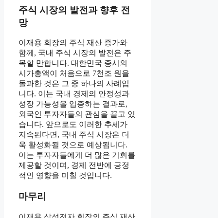
주식 시장의 발전과 향후 전
망
이재용 회장의 주식 재산 증가와
함께, 국내 주식 시장의 발전은 주
목할 만합니다. 대한민국 증시의
시가총액이 처음으로 7천조 원을
돌파한 것은 그 중 하나의 사례입
니다. 이는 국내 경제의 안정성과
성장 가능성을 입증하는 결과로,
외국인 투자자들의 관심을 끌고 있
습니다. 앞으로도 이러한 추세가
지속된다면, 국내 주식 시장은 더
욱 활성화될 것으로 예상됩니다.
이는 투자자들에게 더 많은 기회를
제공할 것이며, 경제 전반에 긍정
적인 영향을 미칠 것입니다.
마무리
이재용 삼성전자 회장의 주식 재산