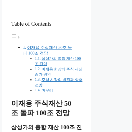
Table of Contents
이재용 주식재산 50조 돌
파 100조 전망
삼성가의 총합 재산 100
조 진입
이재용 회장의 주식 재산
증가 원인
주식 시장의 발전과 향후
전망
마무리
이재용 주식재산 50
조 돌파 100조 전망
삼성가의 총합 재산 100조 진