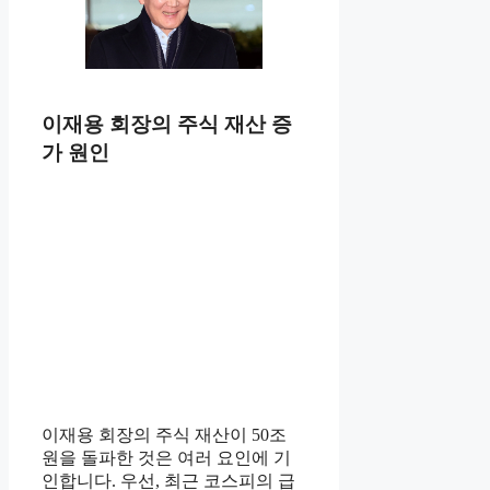
이재용 회장의 주식 재산 증
가 원인
이재용 회장의 주식 재산이 50조
원을 돌파한 것은 여러 요인에 기
인합니다. 우선, 최근 코스피의 급