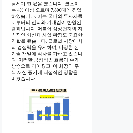
등세가 한 몫을 했습니다. 코스피
는 4% 이상 오르며 7,800대에 진입
하였습니다. 이는 국내외 투자자들
로부터의 신뢰와 기대감이 반영된
결과입니다. 더불어 삼성전자의 지
속적인 혁신과 사업 확장도 중요한
역할을 했습니다. 글로벌 시장에서
의 경쟁력을 유지하며, 다양한 신
기술 개발에 박차를 가하고 있습니
다. 이러한 긍정적인 흐름이 주가
상승으로 이어졌고, 이 회장의 주
식 재산 증가에 직접적인 영향을
미쳤습니다.