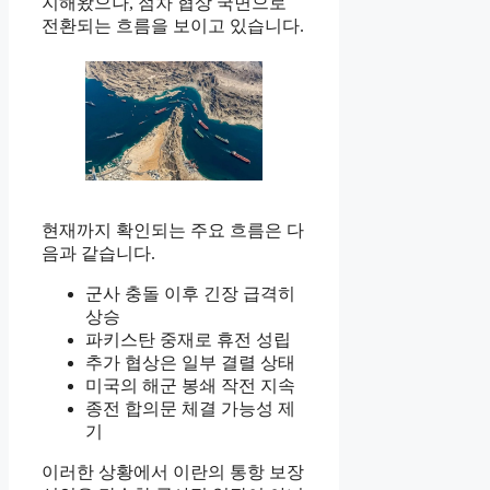
지해왔으나, 점차 협상 국면으로
전환되는 흐름을 보이고 있습니다.
현재까지 확인되는 주요 흐름은 다
음과 같습니다.
군사 충돌 이후 긴장 급격히
상승
파키스탄 중재로 휴전 성립
추가 협상은 일부 결렬 상태
미국의 해군 봉쇄 작전 지속
종전 합의문 체결 가능성 제
기
이러한 상황에서 이란의 통항 보장