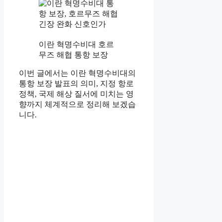
이란 혁명수비대 호르
무즈 해협 통항 보장
이번 글에서는 이란 혁명수비대의
통항 보장 발표의 의미, 지정 항로
정책, 국제 해상 질서에 미치는 영
향까지 체계적으로 정리해 보겠습
니다.