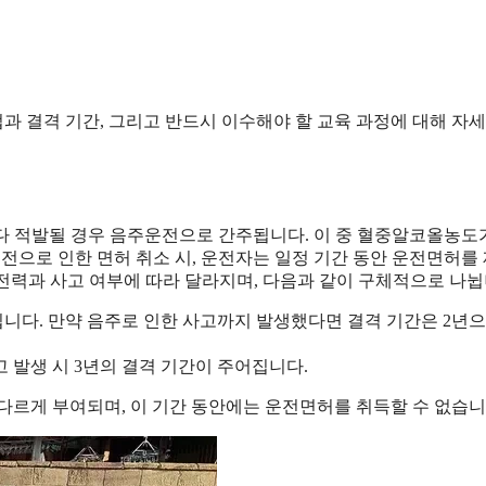
 결격 기간, 그리고 반드시 이수해야 할 교육 과정에 대해 자세
하다 적발될 경우 음주운전으로 간주됩니다. 이 중 혈중알코올농도
운전으로 인한 면허 취소 시, 운전자는 일정 기간 동안 운전면허를
 전력과 사고 여부에 따라 달라지며, 다음과 같이 구체적으로 나뉩
년입니다. 만약 음주로 인한 사고까지 발생했다면 결격 기간은 2년으
사고 발생 시 3년의 결격 기간이 주어집니다.
다르게 부여되며, 이 기간 동안에는 운전면허를 취득할 수 없습니