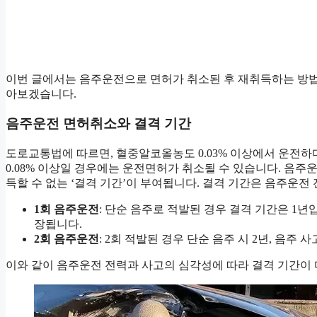
이번 글에서는 음주운전으로 면허가 취소된 후 재취득하는 방법과
아보겠습니다.
음주운전 면허취소와 결격 기간
도로교통법에 따르면, 혈중알코올농도 0.03% 이상에서 운전
0.08% 이상일 경우에는 운전면허가 취소될 수 있습니다. 음주
득할 수 없는 ‘결격 기간’이 부여됩니다. 결격 기간은 음주운전
1회 음주운전
: 단순 음주로 적발된 경우 결격 기간은 1
장됩니다.
2회 음주운전
: 2회 적발된 경우 단순 음주 시 2년, 음주 
이와 같이 음주운전 전력과 사고의 심각성에 따라 결격 기간이 