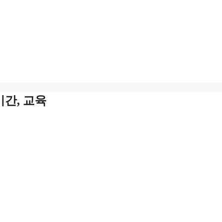
기간, 교육