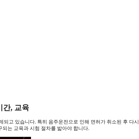
기간, 교육
제되고 있습니다. 특히 음주운전으로 인해 면허가 취소된 후 다시
구되는 교육과 시험 절차를 밟아야 합니다.