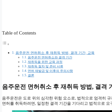
Table of Contents
음주운전 면허취소 후 재취득 방법, 결격 기간, 교육
음주운전 면허취소와 결격 기간
재취득을 위한 교육 과정
재취득 절차 및 준비 서류
면허 재발급 및 이후의 주의사항
결론
음주운전 면허취소 후 재취득 방법, 결격 
음주운전은 도로 위의 심각한 위험 요소로, 법적으로 엄격히 규
면허를 취득하려면, 일정한 결격 기간을 기다리고 법적으로 요