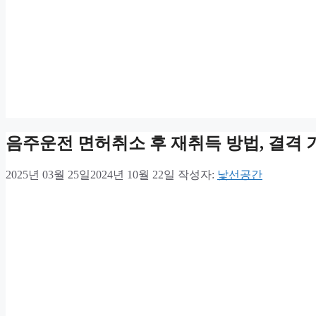
음주운전 면허취소 후 재취득 방법, 결격 
2025년 03월 25일
2024년 10월 22일
작성자:
낯선공간