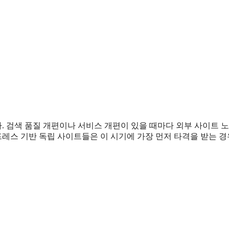
. 검색 품질 개편이나 서비스 개편이 있을 때마다 외부 사이트 
레스 기반 독립 사이트들은 이 시기에 가장 먼저 타격을 받는 