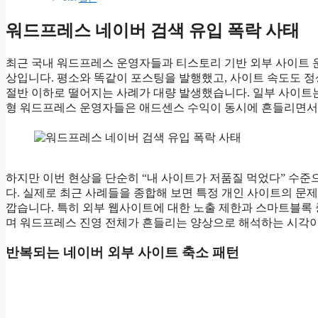
워드프레스 네이버 검색 유입 폭락 사태
최근 국내 워드프레스 운영자들과 티스토리 기반 외부 사이트 
상입니다. 평소와 똑같이 포스팅을 발행했고, 사이트 속도도 
절반 이하로 떨어지는 사례가 대량 발생했습니다. 일부 사이트는
형 워드프레스 운영자들은 애드센스 수익이 동시에 흔들리면서
하지만 이번 현상을 단순히 “내 사이트가 저품질 먹었다” 수
다. 실제로 최근 사례들을 종합해 보면 특정 개인 사이트의 문
깝습니다. 특히 외부 웹사이트에 대한 노출 제한과 스마트블록 중
며 워드프레스 진영 전체가 흔들리는 양상으로 해석하는 시각이
반복되는 네이버 외부 사이트 축소 패턴