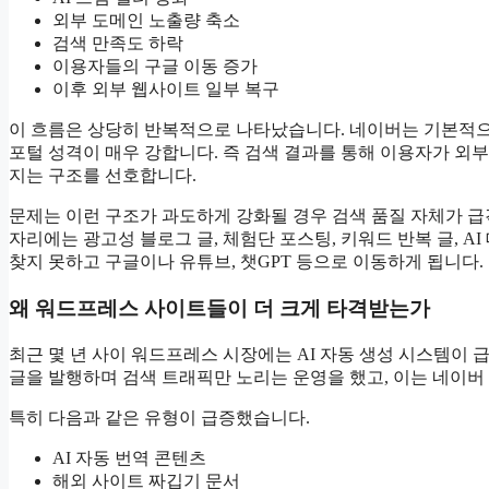
외부 도메인 노출량 축소
검색 만족도 하락
이용자들의 구글 이동 증가
이후 외부 웹사이트 일부 복구
이 흐름은 상당히 반복적으로 나타났습니다. 네이버는 기본적으
포털 성격이 매우 강합니다. 즉 검색 결과를 통해 이용자가 
지는 구조를 선호합니다.
문제는 이런 구조가 과도하게 강화될 경우 검색 품질 자체가 
자리에는 광고성 블로그 글, 체험단 포스팅, 키워드 반복 글, 
찾지 못하고 구글이나 유튜브, 챗GPT 등으로 이동하게 됩니다.
왜 워드프레스 사이트들이 더 크게 타격받는가
최근 몇 년 사이 워드프레스 시장에는 AI 자동 생성 시스템이 
글을 발행하며 검색 트래픽만 노리는 운영을 했고, 이는 네이버
특히 다음과 같은 유형이 급증했습니다.
AI 자동 번역 콘텐츠
해외 사이트 짜깁기 문서