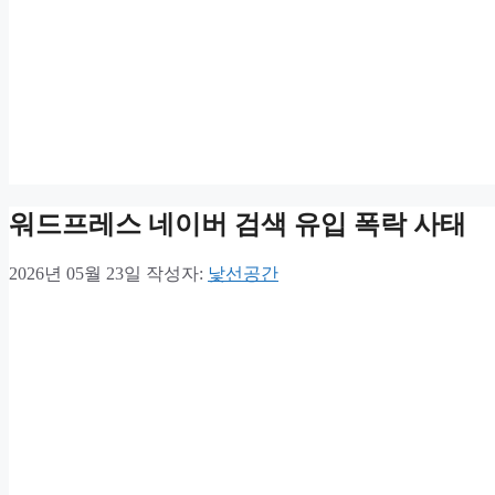
워드프레스 네이버 검색 유입 폭락 사태
2026년 05월 23일
작성자:
낯선공간