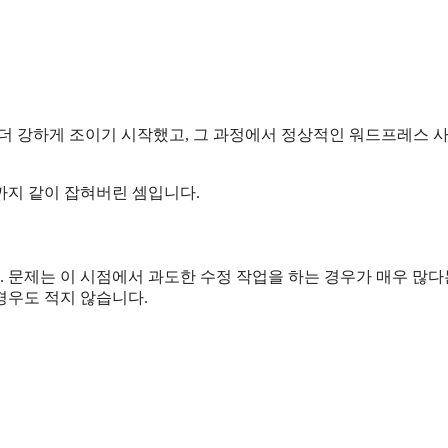
 더 강하게 조이기 시작했고, 그 과정에서 정상적인 워드프레스 
까지 같이 잡혀버린 셈입니다.
 문제는 이 시점에서 과도한 수정 작업을 하는 경우가 매우 많다
경우도 적지 않습니다.