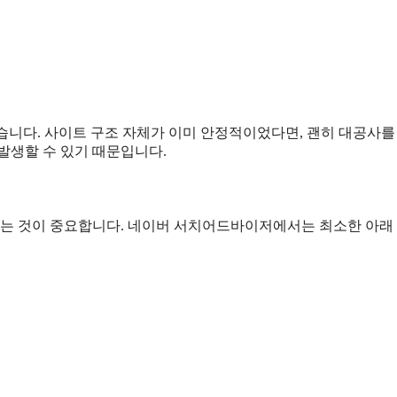
있습니다. 사이트 구조 자체가 이미 안정적이었다면, 괜히 대공사를
발생할 수 있기 때문입니다.
는 것이 중요합니다. 네이버 서치어드바이저에서는 최소한 아래