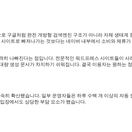
로 구글처럼 완전 개방형 검색엔진 구조가 아니라 자체 생태계 
외부 사이트로 빠져나가는 것보다는 네이버 내부에서 소비와 체류가
급격히 나빠진다는 점입니다. 전문적인 워드프레스 사이트들이 사
AI 대량 생성 문서가 차지하기 쉬워집니다. 결국 이용자는 원하는 
급속히 확산됐습니다. 일부 운영자들은 하루 수백 개 이상의 자동 
 입장에서도 상당한 부담 요소가 됐습니다.