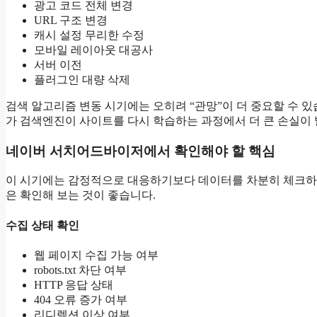
광고 코드 전체 변경
URL 구조 변경
캐시 설정 무리한 수정
모바일 레이아웃 대공사
서버 이전
플러그인 대량 삭제
검색 알고리즘 변동 시기에는 오히려 “관망”이 더 중요할 수 
가 검색엔진이 사이트를 다시 학습하는 과정에서 더 큰 손실이 
네이버 서치어드바이저에서 확인해야 할 핵심
이 시기에는 감정적으로 대응하기보다 데이터를 차분히 체크하
은 확인해 보는 것이 좋습니다.
수집 상태 확인
웹 페이지 수집 가능 여부
robots.txt 차단 여부
HTTP 응답 상태
404 오류 증가 여부
리디렉션 이상 여부