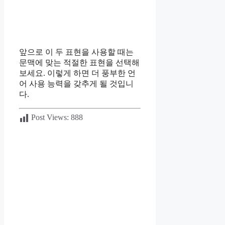
앞으로 이 두 표현을 사용할 때는
문맥에 맞는 적절한 표현을 선택해
보세요. 이렇게 하면 더 풍부한 언
어 사용 능력을 갖추게 될 것입니
다.
Post Views:
888