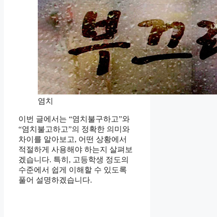
염치
이번 글에서는 “염치불구하고”와
“염치불고하고”의 정확한 의미와
차이를 알아보고, 어떤 상황에서
적절하게 사용해야 하는지 살펴보
겠습니다. 특히, 고등학생 정도의
수준에서 쉽게 이해할 수 있도록
풀어 설명하겠습니다.