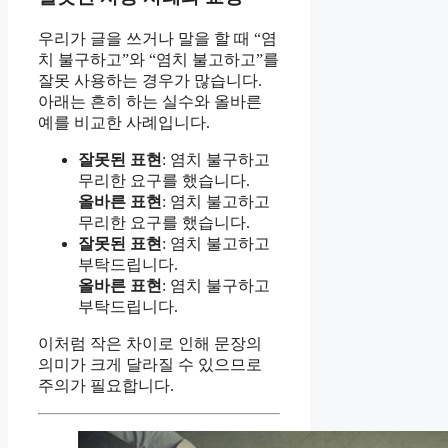
우리가 글을 쓰거나 말을 할 때 “염
치 불구하고”와 “염치 불고하고”를
잘못 사용하는 경우가 많습니다.
아래는 흔히 하는 실수와 올바른
예를 비교한 사례입니다.
잘못된 표현
: 염치 불구하고
무리한 요구를 했습니다.
올바른 표현
: 염치 불고하고
무리한 요구를 했습니다.
잘못된 표현
: 염치 불고하고
부탁드립니다.
올바른 표현
: 염치 불구하고
부탁드립니다.
이처럼 작은 차이로 인해 문장의
의미가 크게 달라질 수 있으므로
주의가 필요합니다.