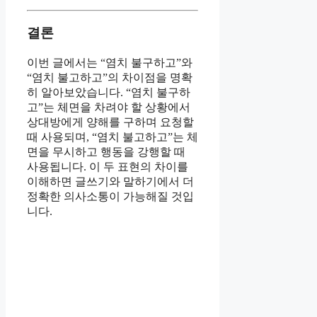
결론
이번 글에서는 “염치 불구하고”와
“염치 불고하고”의 차이점을 명확
히 알아보았습니다. “염치 불구하
고”는 체면을 차려야 할 상황에서
상대방에게 양해를 구하며 요청할
때 사용되며, “염치 불고하고”는 체
면을 무시하고 행동을 강행할 때
사용됩니다. 이 두 표현의 차이를
이해하면 글쓰기와 말하기에서 더
정확한 의사소통이 가능해질 것입
니다.