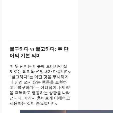
불구하다 vs 불고하다: 두 단
어의 기본 의미
이 두 단어는 비슷해 보이지만 실
제로는 의미와 쓰임새가 다릅니다.
“불고하다”는 어떤 것을 무시하거
나 신경 쓰지 않는 행동을 표현하
고, “불구하다”는 어려움이나 제약
을 극복하고 행동하는 상황을 나타
냅니다. 따라서 올바르게 이해하고
사용하는 것이 중요합니다.