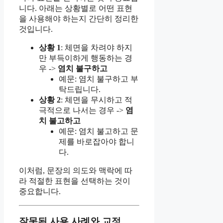
니다. 아래는 상황별로 어떤 표현
을 사용해야 하는지 간단히 정리한
것입니다.
상황 1
: 체면을 차려야 하지
만 부득이하게 행동하는 경
우 ->
염치 불구하고
예문: 염치 불구하고 부
탁드립니다.
상황 2
: 체면을 무시하고 적
극적으로 나서는 경우 ->
염
치 불고하고
예문: 염치 불고하고 문
제를 바로잡아야 합니
다.
이처럼, 문장의 의도와 맥락에 따
라 적절한 표현을 선택하는 것이
중요합니다.
잘못된 사용 사례와 교정