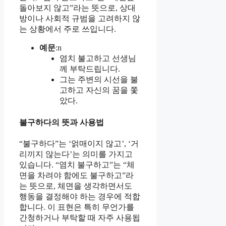
돌아보지 않고”라는 뜻으로, 상대
방이나 사회적 규범을 고려하지 않
는 상황에서 주로 쓰입니다.
예문
:n
염치 불고하고 선생님
께 부탁드립니다.
그는 주변의 시선을 불
고하고 자신의 꿈을 쫓
았다.
불구하다의 뜻과 사용법
“불구하다”는 ‘얽매이지 않고’, ‘거
리끼지 않는다’는 의미를 가지고
있습니다. “염치 불구하고”는 “체
면을 차려야 함에도 불구하고”라
는 뜻으로, 체면을 생각하면서도
행동을 결정해야 하는 경우에 적합
합니다. 이 표현은 특히 무언가를
간청하거나 부탁할 때 자주 사용됩