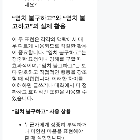
네요?
“염치 불구하고”와 “염치 불
고하고”의 실제 활용
이 두 표현은 각각의 맥락에서 매
우 다르게 사용되므로 적절한 활용
이 중요합니다. “염치 불구하고”는
정중한 요청이나 양해를 구할 때
효과적이며, “염치 불고하고”는 보
다 단호하고 직접적인 행동을 강조
할 때 적합합니다. 이러한 차이를
이해하면 글쓰기나 대화에서 더 정
확하고 효과적인 표현을 사용할 수
있습니다.
“염치 불구하고” 사용 상황
누군가에게 정중히 부탁하거
나 미안한 마음을 표현해야
할 때 적합합니다.n