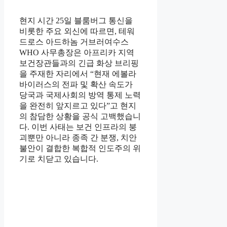
현지 시간 25일 블룸버그 통신을
비롯한 주요 외신에 따르면, 테워
드로스 아드하놈 거브러여수스
WHO 사무총장은 아프리카 지역
보건장관들과의 긴급 화상 브리핑
을 주재한 자리에서 “현재 에볼라
바이러스의 전파 및 확산 속도가
당국과 국제사회의 방역 통제 노력
을 완전히 앞지르고 있다”고 현지
의 참담한 상황을 공식 고백했습니
다. 이번 사태는 보건 인프라의 붕
괴뿐만 아니라 종족 간 분쟁, 치안
불안이 결합한 복합적 인도주의 위
기로 치닫고 있습니다.