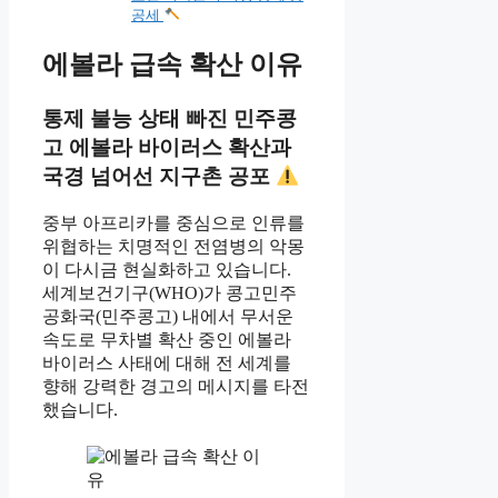
공세
에볼라 급속 확산 이유
통제 불능 상태 빠진 민주콩
고 에볼라 바이러스 확산과
국경 넘어선 지구촌 공포
중부 아프리카를 중심으로 인류를
위협하는 치명적인 전염병의 악몽
이 다시금 현실화하고 있습니다.
세계보건기구(WHO)가 콩고민주
공화국(민주콩고) 내에서 무서운
속도로 무차별 확산 중인 에볼라
바이러스 사태에 대해 전 세계를
향해 강력한 경고의 메시지를 타전
했습니다.