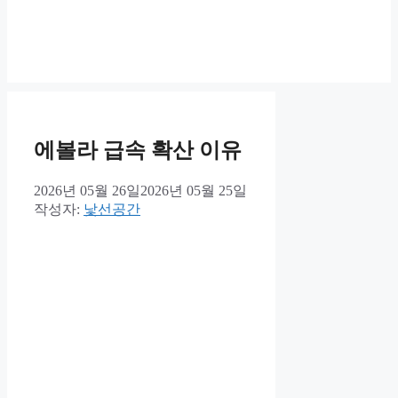
에볼라 급속 확산 이유
2026년 05월 26일
2026년 05월 25일
작성자:
낯선공간