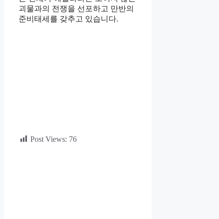
괴물과의 전쟁을 선포하고 만반의
준비태세를 갖추고 있습니다.
Post Views:
76