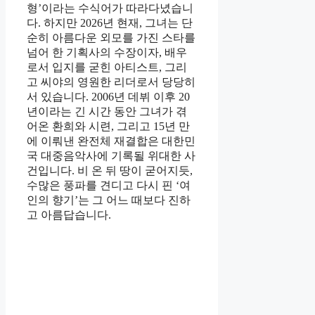
형’이라는 수식어가 따라다녔습니
다. 하지만 2026년 현재, 그녀는 단
순히 아름다운 외모를 가진 스타를
넘어 한 기획사의 수장이자, 배우
로서 입지를 굳힌 아티스트, 그리
고 씨야의 영원한 리더로서 당당히
서 있습니다. 2006년 데뷔 이후 20
년이라는 긴 시간 동안 그녀가 겪
어온 환희와 시련, 그리고 15년 만
에 이뤄낸 완전체 재결합은 대한민
국 대중음악사에 기록될 위대한 사
건입니다. 비 온 뒤 땅이 굳어지듯,
수많은 풍파를 견디고 다시 핀 ‘여
인의 향기’는 그 어느 때보다 진하
고 아름답습니다.