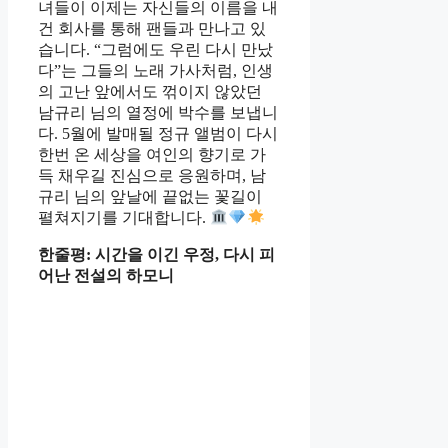
녀들이 이제는 자신들의 이름을 내
건 회사를 통해 팬들과 만나고 있
습니다. “그럼에도 우린 다시 만났
다”는 그들의 노래 가사처럼, 인생
의 고난 앞에서도 꺾이지 않았던
남규리 님의 열정에 박수를 보냅니
다. 5월에 발매될 정규 앨범이 다시
한번 온 세상을 여인의 향기로 가
득 채우길 진심으로 응원하며, 남
규리 님의 앞날에 끝없는 꽃길이
펼쳐지기를 기대합니다.
한줄평: 시간을 이긴 우정, 다시 피
어난 전설의 하모니