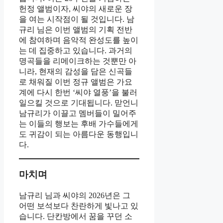
헌정 앨범이자, 씨야의 새로운 장
을 여는 시작점이 될 것입니다. 남
규리 님은 이번 앨범의 기획 전반
에 참여하며 음악적 완성도를 높이
는 데 집중하고 있습니다. 과거의
명곡들을 리메이크하는 것뿐만 아
니라, 현재의 감성을 담은 신곡들
로 채워질 이번 정규 앨범은 가요
계에 다시 한번 ‘씨야 열풍’을 불러
일으킬 것으로 기대됩니다. 맏언니
남규리가 이끌고 멤버들이 밀어주
는 이들의 행보는 후배 가수들에게
도 귀감이 되는 아름다운 동행입니
다.
마치며
남규리 님과 씨야의 2026년은 그
어떤 보석보다 찬란하게 빛나고 있
습니다. 단칸방에서 꿈을 꾸던 소