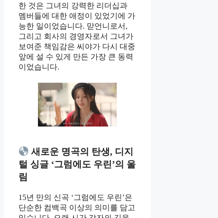
한 것은 그녀의 강력한 리더십과
멤버들에 대한 애정이 있었기에 가
능한 일이었습니다. 맏언니로서,
그리고 회사의 경영자로서 그녀가
보여준 책임감은 씨야가 다시 대중
앞에 설 수 있게 만든 가장 큰 동력
이었습니다.
새로운 명곡의 탄생, 디지
털 싱글 ‘그럼에도 우린’의 울
림
15년 만의 신곡 ‘그럼에도 우린’은
단순한 컴백곡 이상의 의미를 담고
있습니다. 오랜 시간 각자의 길을