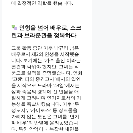
데 결정적인 역할을 했습니다.
인형을 넘어 배우로, 스크
린과 브라운관을 정복하다
그룹 활동 중단 이후 남규리 님은
배우로서 제2의 인생을 시작했습
니다. 초기에는 ‘가수 출신’이라는
편견과 싸워야 했지만, 그녀는 작
품으로 실력을 증명했습니다. 영화
‘고死: 피의 중간고사’에서의 열연
을 시작으로 드라마 ’49일’에서는
삶과 죽음의 경계에 선 인물을 애
절하게 그려내며 연기자로서의 가
능성을 폭발시켰습니다. 이후 ‘무
정도시’, ‘카이로스’ 등 장르물을
가리지 않는 도전은 그녀를 ‘연기
파 배우’의 반열에 올려놓았습니
다. 특히 악역이나 복잡한 내면을