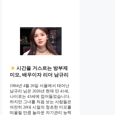
시간을 거스르는 방부제
미모, 배우이자 리더 남규리
1984년 4월 26일 서울에서 태어난
남규리 님은 2026년 현재 만 41세,
나이로는 43세에 접어들었습니다.
하지만 그녀를 처음 보는 사람들은
여전히 20대 시절의 청초한 미모를
떠올릴 만큼 놀라운 자기관리 능력