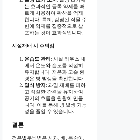
는 효과적인 등록 약제를 빠
르게 사용하여 확산을 억제
합니다. 특히, 감염된 작물 주
변에 약제를 집중적으로 살
포하는 것이 효과적입니다.
시설재배 시 주의점
온습도 관리
: 시설 하우스 내
에서 온도와 습도를 적절히
유지합니다. 저온과 고습 환
경은 병 발생을 촉진합니다.
밀식 방지
: 과밀 재배를 피하
고 적절한 간격을 유지하여
공기의 흐름을 원활히 만듭
니다. 이를 통해 병 발생 가능
성을 줄일 수 있습니다.
결론
검은별무늬병은 사과, 배, 복숭아,