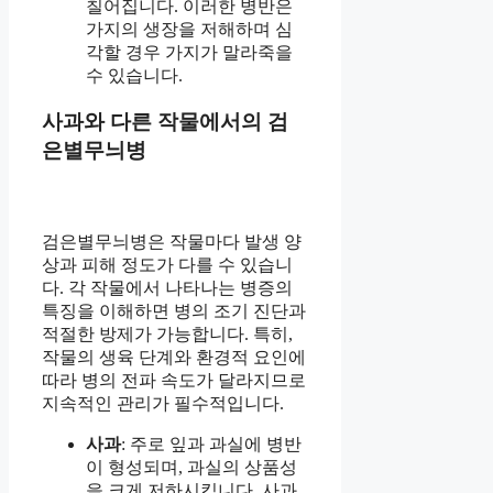
칠어집니다. 이러한 병반은
가지의 생장을 저해하며 심
각할 경우 가지가 말라죽을
수 있습니다.
사과와 다른 작물에서의 검
은별무늬병
검은별무늬병은 작물마다 발생 양
상과 피해 정도가 다를 수 있습니
다. 각 작물에서 나타나는 병증의
특징을 이해하면 병의 조기 진단과
적절한 방제가 가능합니다. 특히,
작물의 생육 단계와 환경적 요인에
따라 병의 전파 속도가 달라지므로
지속적인 관리가 필수적입니다.
사과
: 주로 잎과 과실에 병반
이 형성되며, 과실의 상품성
을 크게 저하시킵니다. 사과