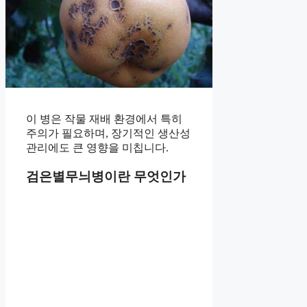
이 병은 작물 재배 환경에서 특히
주의가 필요하며, 장기적인 생산성
관리에도 큰 영향을 미칩니다.
검은별무늬병이란 무엇인가