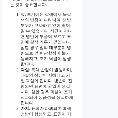
는 것이 중요합니다.
잎
: 초기에는 갈색에서 녹갈
색의 반점이 나타나며, 병반
부위가 고사하고 잎이 떨어
질 수 있습니다. 시간이 지나
면 병반이 부풀어 오르고 표
면에 갈색 가루가 덮입니다.
심할 경우 잎의 대부분이 병
반으로 덮여 광합성이 불가
능해지고, 조기 낙엽이 발생
합니다.
과실
: 흑색 반점이 발생하며,
과실의 성장이 저해되고 기
형 과실이 됩니다. 병반이 진
행되면 표면에 균열이 생깁
니다. 심한 경우 과실이 조기
낙과되어 상품성을 상실하게
됩니다.
가지
: 표피가 파괴되며 흑색
병반이 형성되고, 표면이 거