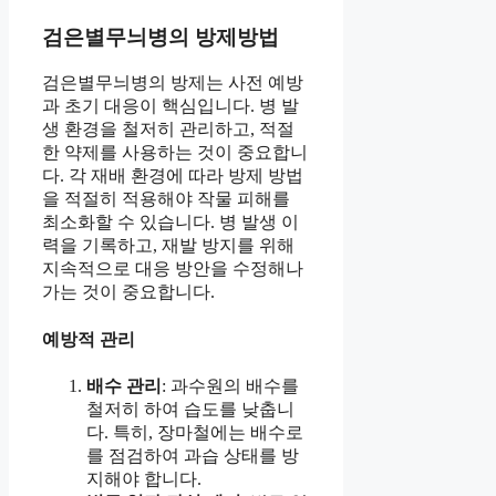
검은별무늬병의 방제방법
검은별무늬병의 방제는 사전 예방
과 초기 대응이 핵심입니다. 병 발
생 환경을 철저히 관리하고, 적절
한 약제를 사용하는 것이 중요합니
다. 각 재배 환경에 따라 방제 방법
을 적절히 적용해야 작물 피해를
최소화할 수 있습니다. 병 발생 이
력을 기록하고, 재발 방지를 위해
지속적으로 대응 방안을 수정해나
가는 것이 중요합니다.
예방적 관리
배수 관리
: 과수원의 배수를
철저히 하여 습도를 낮춥니
다. 특히, 장마철에는 배수로
를 점검하여 과습 상태를 방
지해야 합니다.