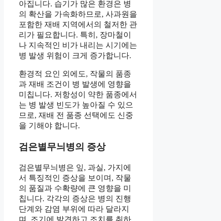
아집니다. 습기가 많은 환경은 병
의 확산을 가속화하므로, 사과원을
포함한 재배 지역에서의 철저한 관
리가 필요합니다. 특히, 장마철이
나 지속적인 비가 내리는 시기에는
병 발생 위험이 크게 증가합니다.
환경적 요인 외에도, 작물의 품종
과 재배 조건이 병 발생에 영향을
미칩니다. 저항성이 약한 품종에서
는 병 발생 빈도가 높아질 수 있으
므로, 재배 전 품종 선택에도 신중
을 기해야 합니다.
검은별무늬병의 증상
검은별무늬병은 잎, 과실, 가지에
서 특징적인 증상을 보이며, 작물
의 품질과 수확량에 큰 영향을 미
칩니다. 각각의 증상은 병의 진행
단계와 감염 부위에 따라 달라지
며, 조기에 발견하고 조치를 취하