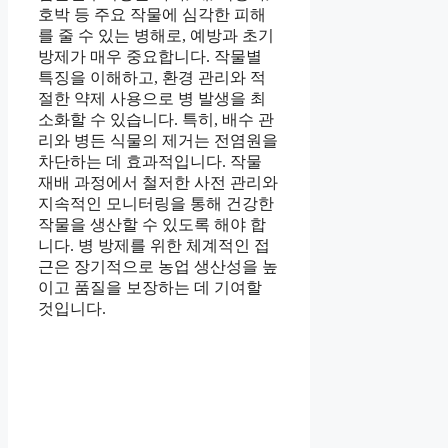
호박 등 주요 작물에 심각한 피해
를 줄 수 있는 병해로, 예방과 초기
방제가 매우 중요합니다. 작물별
특징을 이해하고, 환경 관리와 적
절한 약제 사용으로 병 발생을 최
소화할 수 있습니다. 특히, 배수 관
리와 병든 식물의 제거는 전염원을
차단하는 데 효과적입니다. 작물
재배 과정에서 철저한 사전 관리와
지속적인 모니터링을 통해 건강한
작물을 생산할 수 있도록 해야 합
니다. 병 방제를 위한 체계적인 접
근은 장기적으로 농업 생산성을 높
이고 품질을 보장하는 데 기여할
것입니다.