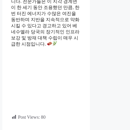
니다. 전문가들은 이 지각 경계면
이 한 세기 동안 조용했던 만큼, 한
번 터진 에너지가 수많은 여진을
동반하며 지반을 지속적으로 약화
시킬 수 있다고 경고하고 있어 베
네수엘라 당국의 장기적인 인프라
보강 및 방재 대책 수립이 매우 시
급한 시점입니다.
Post Views:
80