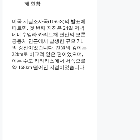
미국 지질조사국(USGS)의 발표에
따르면, 첫 번째 지진은 24일 저녁
베네수엘라 카리브해 연안의 모론
공동체 인근에서 발생한 규모 7.1
의 강진이었습니다. 진원의 깊이는
22km로 비교적 얕은 편이었으며,
이는 수도 카라카스에서 서쪽으로
약 168km 떨어진 지점이었습니다.