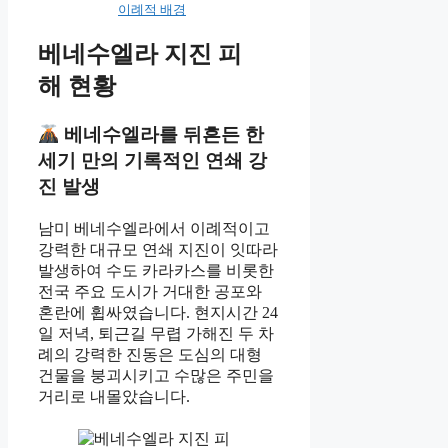
이례적 배경
베네수엘라 지진 피
해 현황
베네수엘라를 뒤흔든 한
세기 만의 기록적인 연쇄 강
진 발생
남미 베네수엘라에서 이례적이고
강력한 대규모 연쇄 지진이 잇따라
발생하여 수도 카라카스를 비롯한
전국 주요 도시가 거대한 공포와
혼란에 휩싸였습니다. 현지시간 24
일 저녁, 퇴근길 무렵 가해진 두 차
례의 강력한 진동은 도심의 대형
건물을 붕괴시키고 수많은 주민을
거리로 내몰았습니다.