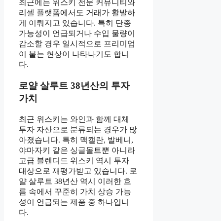
최근에는 위스키 전문 커뮤니티와
리셀 플랫폼에서도 거래가 활발하
게 이뤄지고 있습니다. 특히 단종
가능성이 언급되거나 수입 물량이
감소할 경우 일시적으로 프리미엄
이 붙는 현상이 나타나기도 합니
다.
로얄 살루트 38년산의 투자
가치
최근 위스키는 와인과 함께 대체
투자 자산으로 분류되는 경우가 많
아졌습니다. 특히 맥캘란, 발베니,
야마자키 같은 싱글몰트뿐 아니라
고급 블렌디드 위스키 역시 투자
대상으로 재평가받고 있습니다. 로
얄 살루트 38년산 역시 이러한 흐
름 속에서 꾸준히 가치 상승 가능
성이 언급되는 제품 중 하나입니
다.