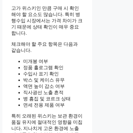
고가 위스키인 만큼 구매 시 확인
해야 할 요소도 많습니다. 특히 병
행수입 시장에서는 가격 차이가 크
기 때문에 상태 확인이 매우 중요
합니다.
체크해야 할 주요 항목은 다음과
같습니다.
미개봉 여부
정품 홀로그램 확인
수입사 표기 확인
박스 및 케이스 유무
액면 높이 감소 여부
직사광선 노출 흔적
병 흠집 및 코르크 상태
면세 전용 제품 여부
특히 오래된 위스키는 보관 환경이
품질 유지에 절대적인 영향을 미칩
니다. 지나치게 고온 환경에 노출