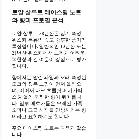
로얄 살루트 테이스팅 노트
와 향미 프로필 분석
로얄 살루트 38년산은 장기 숙성
위스키 특유의 깊고 중후한 풍미가
특징입니다. 일반적인 12년산 또는
21년산 위스키에서 느끼기 어려운
복합성과 긴 여운이 강점으로 평가
됩니다.
향에서는 말린 과일과 오래 숙성된
오크의 깊은 느낌이 먼저 올라오
며, 이어서 다크 초콜릿과 시가박
스 계열의 묵직한 향이 뒤따릅니
다. 일부 애호가들은 오래된 가죽
소파나 고급 서재를 연상시키는 향
이라고 표현하기도 합니다.
주요 테이스팅 노트는 다음과 같습
니다.