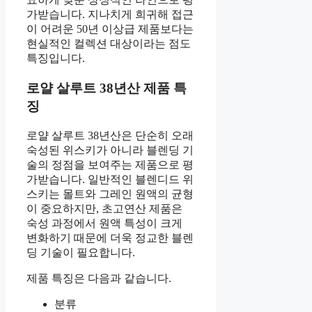
가받습니다. 지나치게 희귀해 접근
이 어려운 50년 이상급 제품보다는
현실적인 컬렉션 대상이라는 점도
특징입니다.
로얄 살루트 38년산 제품 특
징
로얄 살루트 38년산은 단순히 오래
숙성된 위스키가 아니라 블렌딩 기
술의 정점을 보여주는 제품으로 평
가받습니다. 일반적인 블렌디드 위
스키는 몰트와 그레인 원액의 균형
이 중요하지만, 초고연산 제품은
숙성 과정에서 원액 특성이 크게
변화하기 때문에 더욱 정교한 블렌
딩 기술이 필요합니다.
제품 특징은 다음과 같습니다.
분류