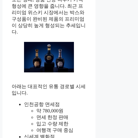
형성에 큰 영향을 줍니다. 최근 프
리미엄 위스키 시장에서는 박스와
구성품이 완비된 제품의 프리미엄
이 상당히 높게 형성되는 추세입니
다.
아래는 대표적인 유통 경로별 시세
입니다.
인천공항 면세점
약 780,000원
면세 한정 판매
입고 수량 제한
여행객 구매 중심
신세계 백화점