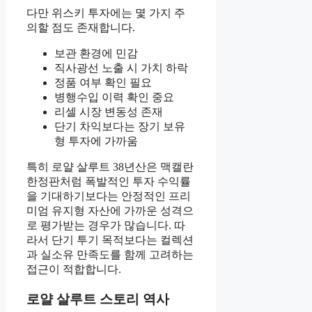
다만 위스키 투자에는 몇 가지 주
의할 점도 존재합니다.
보관 환경에 민감
직사광선 노출 시 가치 하락
정품 여부 확인 필요
병행수입 이력 확인 중요
리셀 시장 변동성 존재
단기 차익보다는 장기 보유
형 투자에 가까움
특히 로얄 살루트 38년산은 맥캘란
한정판처럼 폭발적인 투자 수익률
을 기대하기보다는 안정적인 프리
미엄 유지형 자산에 가까운 성격으
로 평가받는 경우가 많습니다. 따
라서 단기 투기 목적보다는 컬렉션
과 실소유 만족도를 함께 고려하는
접근이 적합합니다.
로얄 살루트 스토리 역사