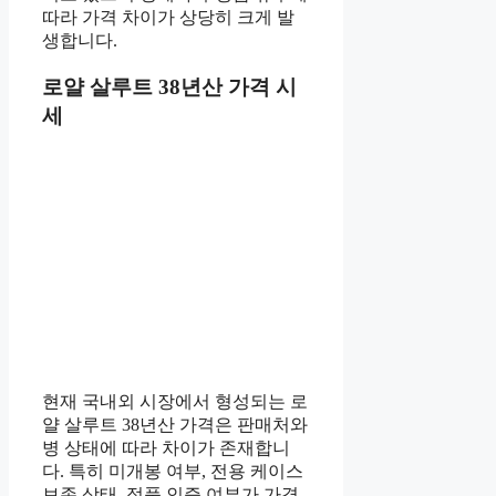
따라 가격 차이가 상당히 크게 발
생합니다.
로얄 살루트 38년산 가격 시
세
현재 국내외 시장에서 형성되는 로
얄 살루트 38년산 가격은 판매처와
병 상태에 따라 차이가 존재합니
다. 특히 미개봉 여부, 전용 케이스
보존 상태, 정품 인증 여부가 가격