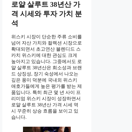
로얄 살루트 38년산 가
격 시세와 투자 가치 분
석
위스키 시장이 단순한 주류 소비를
넘어 자산 가치와 컬렉션 시장으로
확대되면서 초고연산 블렌디드 스
카치 위스키에 대한 관심도 크게
높아지고 있습니다. 그중에서도 로
얄 살루트 38년산은 희소성과 브랜
드 상징성, 장기 숙성에서 나오는
깊은 풍미 덕분에 국내외 위스키
애호가들에게 높은 평가를 받는 제
품입니다. 특히 최근 몇 년 사이 프
리미엄 위스키 시장이 성장하면서
로얄 살루트 38년산 가격 시세 역
시 꾸준히 상승 흐름을 보이고 있
습니다.