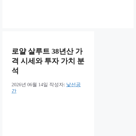
로얄 살루트 38년산 가
격 시세와 투자 가치 분
석
2026년 06월 14일
작성자:
낯선공
간