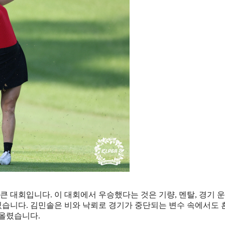
대회입니다. 이 대회에서 우승했다는 것은 기량, 멘탈, 경기 운
 있습니다. 김민솔은 비와 낙뢰로 경기가 중단되는 변수 속에서도
 올렸습니다.