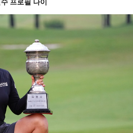
선수 프로필 나이