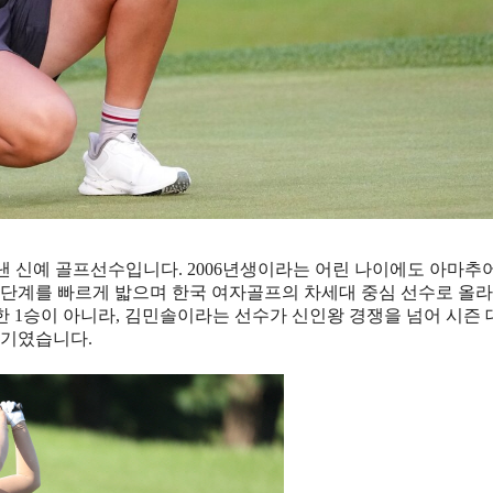
러낸 신예 골프선수입니다. 2006년생이라는 어린 나이에도 아마추
는 단계를 빠르게 밟으며 한국 여자골프의 차세대 중심 선수로 올
 1승이 아니라, 김민솔이라는 선수가 신인왕 경쟁을 넘어 시즌 
경기였습니다.