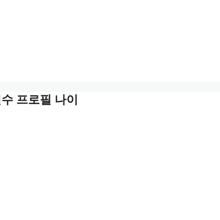
선수 프로필 나이