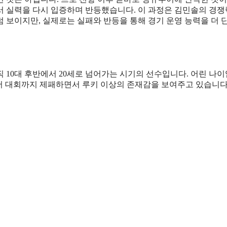
서 실력을 다시 입증하며 반등했습니다. 이 과정은 김민솔의 경
 보이지만, 실제로는 실패와 반등을 통해 경기 운영 능력을 더 
직 10대 후반에서 20세로 넘어가는 시기의 선수입니다. 어린 나
이저 대회까지 제패하면서 루키 이상의 존재감을 보여주고 있습니다