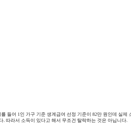
 들어 1인 가구 기준 생계급여 선정 기준이 82만 원인데 실제
니다. 따라서 소득이 있다고 해서 무조건 탈락하는 것은 아닙니다.