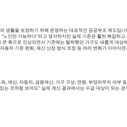
의 생활을 보장하기 위해 운영하는 대표적인 공공부조 제도입니다
”, “노인만 가능하다”라고 생각하지만 실제 기준은 훨씬 복잡하고,
이 큰 폭으로 인상되면서 기존에는 탈락했던 가구도 새롭게 대상
자동차 기준 완화, 재산 산정 방식 조정 등 여러 변화가 이어지면
 재산, 자동차, 금융재산, 가구 구성, 연령, 부양의무자 여부 등
있는 것처럼 보여도” 실제 계산 결과에서는 수급 대상이 되는 