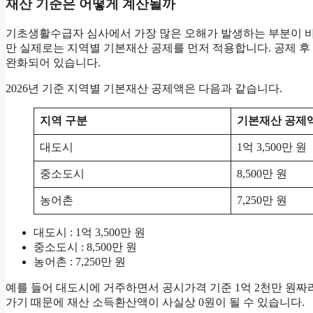
재산 기준은 어떻게 계산될까
기초생활수급자 심사에서 가장 많은 오해가 발생하는 부분이 바로
만 실제로는 지역별 기본재산 공제를 먼저 적용합니다. 공제 
완화되어 있습니다.
2026년 기준 지역별 기본재산 공제액은 다음과 같습니다.
지역 구분
기본재산 공제
대도시
1억 3,500만 원
중소도시
8,500만 원
농어촌
7,250만 원
대도시 : 1억 3,500만 원
중소도시 : 8,500만 원
농어촌 : 7,250만 원
예를 들어 대도시에 거주하면서 공시가격 기준 1억 2천만 원짜
가기 때문에 재산 소득환산액이 사실상 0원이 될 수 있습니다.