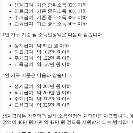
생계급여 : 기준 중위소득 32% 이하
의료급여 : 기준 중위소득 40% 이하
주거급여 : 기준 중위소득 48% 이하
교육급여 : 기준 중위소득 50% 이하
1인 가구 기준 월 소득인정액은 다음과 같습니다.
생계급여 : 약 82만 원 이하
의료급여 : 약 102만 원 이하
주거급여 : 약 122만 원 이하
교육급여 : 약 127만 원 이하
4인 가구 기준은 다음과 같습니다.
생계급여 : 약 207만 원 이하
의료급여 : 약 260만 원 이하
주거급여 : 약 312만 원 이하
교육급여 : 약 325만 원 이하
생계급여는 기준액과 실제 소득인정액 차액만큼 지급됩니다. 예를
정액이 40만 원이면 약 42만 원 정도를 지원받게 되는 방식입