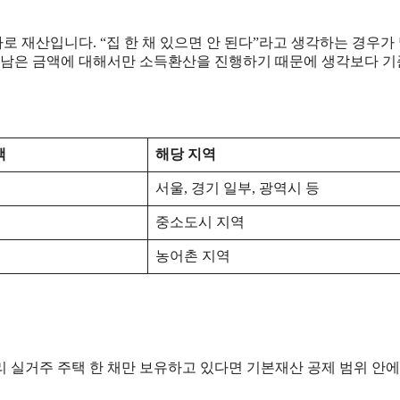
 재산입니다. “집 한 채 있으면 안 된다”라고 생각하는 경우가
후 남은 금액에 대해서만 소득환산을 진행하기 때문에 생각보다 
액
해당 지역
서울, 경기 일부, 광역시 등
중소도시 지역
농어촌 지역
리 실거주 주택 한 채만 보유하고 있다면 기본재산 공제 범위 안에