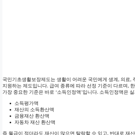
국민기초생활보장제도는 생활이 어려운 국민에게 생계, 의료, 
지원하는 제도입니다. 급여 종류에 따라 선정 기준이 다르며, 한
가장 중요한 기준은 바로 ‘소득인정액’입니다. 소득인정액은 실
소득평가액
재산의 소득환산액
금융재산 환산액
자동차 재산 환산액
즉 월급이 적더라도 재산이 많으면 탈락할 수 있고, 반대로 재산