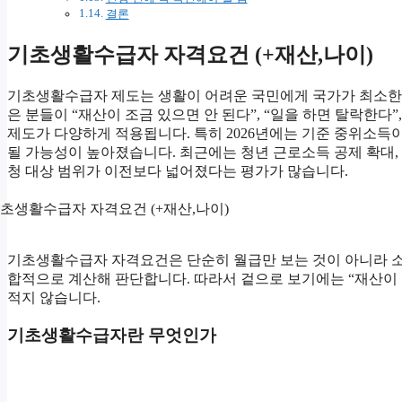
결론
기초생활수급자 자격요건 (+재산,나이)
기초생활수급자 제도는 생활이 어려운 국민에게 국가가 최소한
은 분들이 “재산이 조금 있으면 안 된다”, “일을 하면 탈락한다
제도가 다양하게 적용됩니다. 특히 2026년에는 기준 중위소득
될 가능성이 높아졌습니다. 최근에는 청년 근로소득 공제 확대, 
청 대상 범위가 이전보다 넓어졌다는 평가가 많습니다.
기초생활수급자 자격요건은 단순히 월급만 보는 것이 아니라 소득,
합적으로 계산해 판단합니다. 따라서 겉으로 보기에는 “재산이 
적지 않습니다.
기초생활수급자란 무엇인가