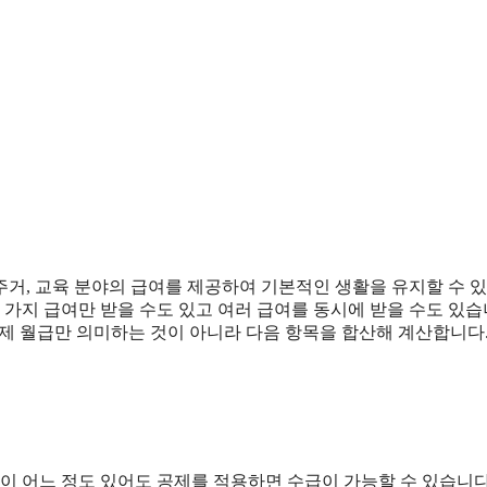
주거, 교육 분야의 급여를 제공하여 기본적인 생활을 유지할 수 
 가지 급여만 받을 수도 있고 여러 급여를 동시에 받을 수도 있습
제 월급만 의미하는 것이 아니라 다음 항목을 합산해 계산합니다
이 어느 정도 있어도 공제를 적용하면 수급이 가능할 수 있습니다