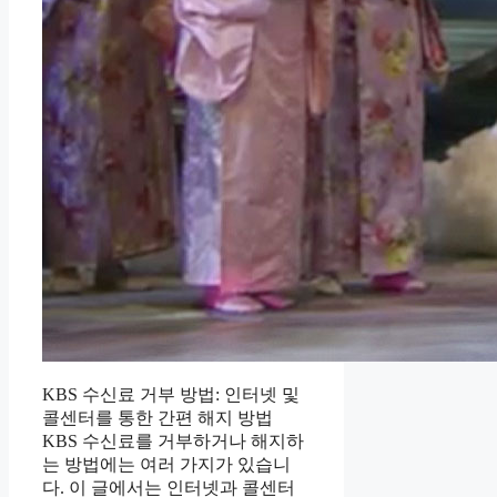
KBS 수신료 거부 방법: 인터넷 및
콜센터를 통한 간편 해지 방법
KBS 수신료를 거부하거나 해지하
는 방법에는 여러 가지가 있습니
다. 이 글에서는 인터넷과 콜센터