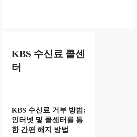
KBS 수신료 콜센
터
KBS 수신료 거부 방법:
인터넷 및 콜센터를 통
한 간편 해지 방법