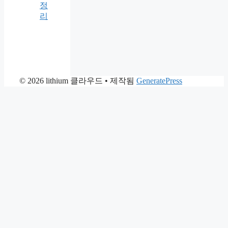
정
리
© 2026 lithium 클라우드
• 제작됨
GeneratePress