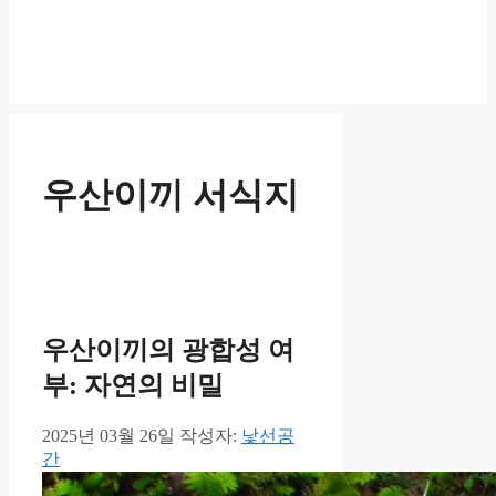
우산이끼 서식지
우산이끼의 광합성 여
부: 자연의 비밀
2025년 03월 26일
작성자:
낯선공
간