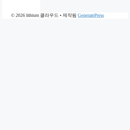
© 2026 lithium 클라우드
• 제작됨
GeneratePress