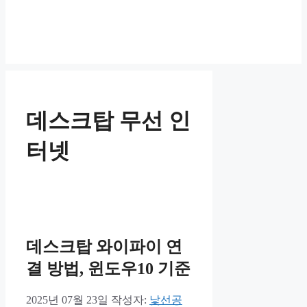
데스크탑 무선 인
터넷
데스크탑 와이파이 연
결 방법, 윈도우10 기준
2025년 07월 23일
작성자:
낯선공