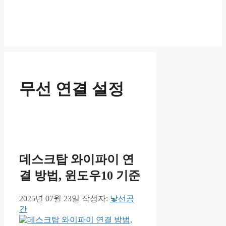
무선 연결 설정
데스크탑 와이파이 연
결 방법, 윈도우10 기준
2025년 07월 23일
작성자:
낯선공
간