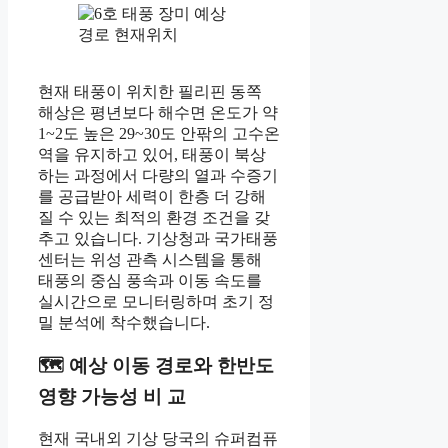
현재 태풍이 위치한 필리핀 동쪽
해상은 평년보다 해수면 온도가 약
1~2도 높은 29~30도 안팎의 고수온
역을 유지하고 있어, 태풍이 북상
하는 과정에서 다량의 열과 수증기
를 공급받아 세력이 한층 더 강해
질 수 있는 최적의 환경 조건을 갖
추고 있습니다. 기상청과 국가태풍
센터는 위성 관측 시스템을 통해
태풍의 중심 풍속과 이동 속도를
실시간으로 모니터링하며 초기 정
밀 분석에 착수했습니다.
🗺️ 예상 이동 경로와 한반도
영향 가능성 비 교
현재 국내외 기상 당국의 슈퍼컴퓨