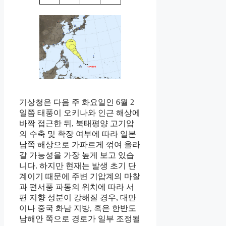
기상청은 다음 주 화요일인 6월 2
일쯤 태풍이 오키나와 인근 해상에
바짝 접근한 뒤, 북태평양 고기압
의 수축 및 확장 여부에 따라 일본
남쪽 해상으로 가파르게 꺾여 올라
갈 가능성을 가장 높게 보고 있습
니다. 하지만 현재는 발생 초기 단
계이기 때문에 주변 기압계의 마찰
과 편서풍 파동의 위치에 따라 서
편 지향 성분이 강해질 경우, 대만
이나 중국 화남 지방, 혹은 한반도
남해안 쪽으로 경로가 일부 조정될