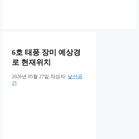
6호 태풍 장미 예상경
로 현재위치
2026년 05월 27일
작성자:
낯선공
간