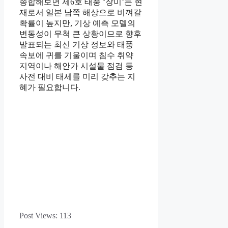
종합해보면 제6호 태풍 ‘장미’는 현
재로서 일본 남쪽 해상으로 비껴갈
확률이 높지만, 기상 예측 모델의
변동성이 무척 큰 상황이므로 향후
발표되는 최신 기상 정보와 태풍
속보에 귀를 기울이며 침수 취약
지역이나 해안가 시설물 점검 등
사전 대비 태세를 미리 갖추는 지
혜가 필요합니다.
Post Views:
113