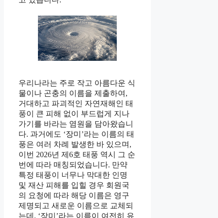
우리나라는 주로 작고 아름다운 식
물이나 곤충의 이름을 제출하여,
거대하고 파괴적인 자연재해인 태
풍이 큰 피해 없이 부드럽게 지나
가기를 바라는 염원을 담아왔습니
다. 과거에도 ‘장미’라는 이름의 태
풍은 여러 차례 발생한 바 있으며,
이번 2026년 제6호 태풍 역시 그 순
번에 따라 매칭되었습니다. 만약
특정 태풍이 너무나 막대한 인명
및 재산 피해를 입힐 경우 회원국
의 요청에 따라 해당 이름은 영구
제명되고 새로운 이름으로 교체되
는데, ‘장미’라는 이름이 여전히 유