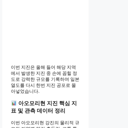
이번 지진은 올해 들어 해당 지역
에서 발생한 지진 중 손에 꼽힐 정
도로 강력한 규모를 기록하며 일본
열도를 다시 한번 지진 공포로 몰
아넣었습니다.
아오모리현 지진 핵심 지
표 및 관측 데이터 정리
이번 아오모리현 강진의 물리적 규