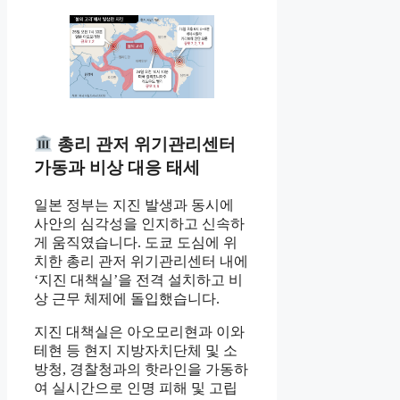
총리 관저 위기관리센터
가동과 비상 대응 태세
일본 정부는 지진 발생과 동시에
사안의 심각성을 인지하고 신속하
게 움직였습니다. 도쿄 도심에 위
치한 총리 관저 위기관리센터 내에
‘지진 대책실’을 전격 설치하고 비
상 근무 체제에 돌입했습니다.
지진 대책실은 아오모리현과 이와
테현 등 현지 지방자치단체 및 소
방청, 경찰청과의 핫라인을 가동하
여 실시간으로 인명 피해 및 고립