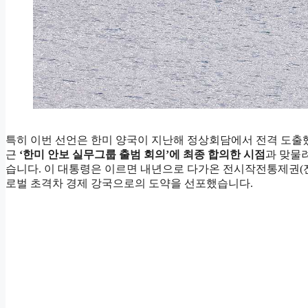
특히 이번 선언은 한미 양국이 지난해 정상회담에서 전격 도출했
근
‘한미 안보 실무그룹 출범 회의’에 최종 합의한 시점
과 맞물
습니다. 이 대통령은 이르면 내년으로 다가온 전시작전통제권(전
로벌 초격차 경제 강국으로의 도약을 선포했습니다.