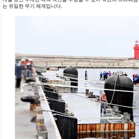
는 유일한 무기 체계입니다.