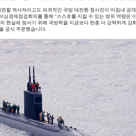
재편할 역사적이고도 파격적인 국방 대전환 청사진이 마침내 공
 비상경제점검회의를 통해 “스스로를 지킬 수 있는 방위 역량은 
의 현실에 맞서기 위해 국방력을 지금보다 한층 더 강력하게 강
을 공식 주문했습니다.