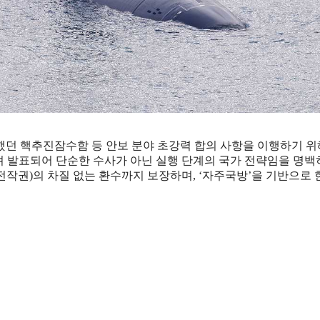
던 핵추진잠수함 등 안보 분야 초강력 합의 사항을 이행하기 위해
려 발표되어 단순한 수사가 아닌 실행 단계의 국가 전략임을 명백
작권)의 차질 없는 환수까지 보장하며, ‘자주국방’을 기반으로 