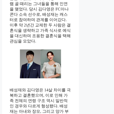
램 골 때리는 그녀들을 통해 인연
을 맺었다. 당시 김다영은 FC아나
콘다 소속 선수로, 배성재는 캐스
터로 참여하며 관계를 이어갔다.
이후 약 2년간 교제한 두 사람은 결
혼식을 생략하고 가족 식사로 예식
을 대신하며 조용한 결혼식을 택해
관심을 모았다.
배성재와 김다영은 14살 차이를 극
복하고 결혼했으며, 이로 인해 가
족 전체의 연령 구조 역시 일반적
인 경우와 다르게 형성됐다. 배성
재는 아내와 장모, 그리고 양가 부