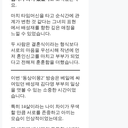
요.
마치 타임머신을 타고 순식간에 관
계가 변한 것 같다는 그녀의 표현
에서 배성재를 향한 깊은 애정을
느낄 수 있었습니다.
두 사람은 결혼식이라는 형식보다
서로의 마음을 우선시해 작년에 먼
저 혼인신고를 마치고 부부가 되었
다고 전해져 훈훈함을 더했습니다.
이번 ‘동상이몽2’ 방송은 베일에 싸
여있던 배성재 김다영 부부의 일상
을 엿볼 수 있는 소중한 시간이었
습니다.
특히 14살이라는 나이 차이가 무색
할 만큼 서로를 존중하고 아끼는
모습이 인상적이었는데요.