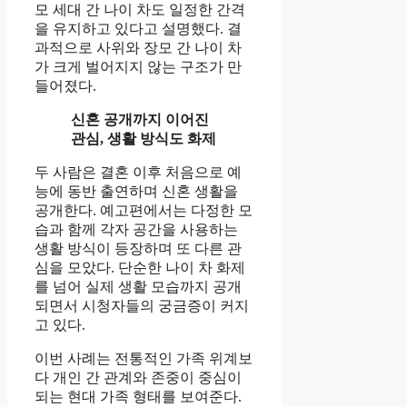
모 세대 간 나이 차도 일정한 간격
을 유지하고 있다고 설명했다. 결
과적으로 사위와 장모 간 나이 차
가 크게 벌어지지 않는 구조가 만
들어졌다.
신혼 공개까지 이어진
관심, 생활 방식도 화제
두 사람은 결혼 이후 처음으로 예
능에 동반 출연하며 신혼 생활을
공개한다. 예고편에서는 다정한 모
습과 함께 각자 공간을 사용하는
생활 방식이 등장하며 또 다른 관
심을 모았다. 단순한 나이 차 화제
를 넘어 실제 생활 모습까지 공개
되면서 시청자들의 궁금증이 커지
고 있다.
이번 사례는 전통적인 가족 위계보
다 개인 간 관계와 존중이 중심이
되는 현대 가족 형태를 보여준다.