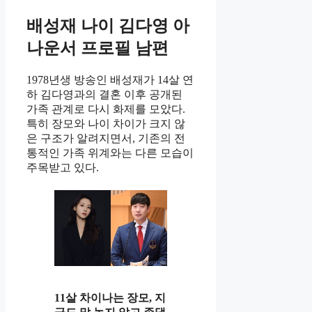
배성재 나이 김다영 아
나운서 프로필 남편
1978년생 방송인 배성재가 14살 연
하 김다영과의 결혼 이후 공개된
가족 관계로 다시 화제를 모았다.
특히 장모와 나이 차이가 크지 않
은 구조가 알려지면서, 기존의 전
통적인 가족 위계와는 다른 모습이
주목받고 있다.
11살 차이나는 장모, 지