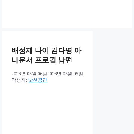
배성재 나이 김다영 아
나운서 프로필 남편
2026년 05월 06일
2026년 05월 05일
작성자:
낯선공간