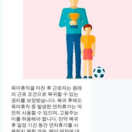
육아휴직을 마친 후 근로자는 원래
의 근로 조건으로 복귀할 수 있는
권리를 보장받습니다. 복귀 후에도
육아휴직 중 발생한 연차휴가는 여
전히 사용할 수 있으며, 고용주는
이를 허용해야 합니다. 만약 복귀
후 일정 기간 동안 연차휴가를 사
용하지 못한 경우, 해당 연차에 대