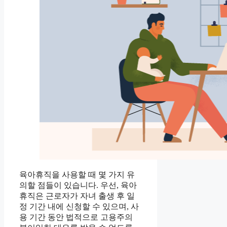
육아휴직을 사용할 때 몇 가지 유
의할 점들이 있습니다. 우선, 육아
휴직은 근로자가 자녀 출생 후 일
정 기간 내에 신청할 수 있으며, 사
용 기간 동안 법적으로 고용주의