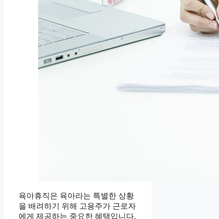
육아휴직은 육아라는 특별한 상황
을 배려하기 위해 고용주가 근로자
에게 제공하는 중요한 혜택입니다.