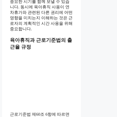
중요한 시기를 함께 보낼 수 있습
니다. 동시에 육아휴직 사용이 연
차휴가와 관련된 다른 권리에 어떤
영향을 미치는지 이해하는 것은 근
로자의 계획적인 시간 사용을 위해
중요합니다.
육아휴직과 근로기준법의 출
근율 규정
근로기준법 제60조 6항에 따르면