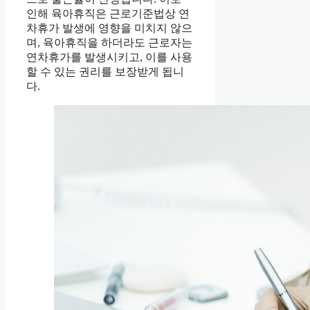
인해 육아휴직은 근로기준법상 연
차휴가 발생에 영향을 미치지 않으
며, 육아휴직을 하더라도 근로자는
연차휴가를 발생시키고, 이를 사용
할 수 있는 권리를 보장받게 됩니
다.