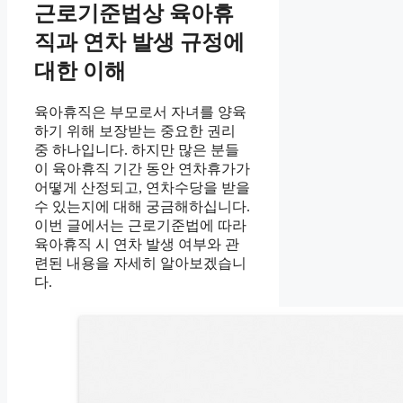
근로기준법상 육아휴
직과 연차 발생 규정에
대한 이해
육아휴직은 부모로서 자녀를 양육
하기 위해 보장받는 중요한 권리
중 하나입니다. 하지만 많은 분들
이 육아휴직 기간 동안 연차휴가가
어떻게 산정되고, 연차수당을 받을
수 있는지에 대해 궁금해하십니다.
이번 글에서는 근로기준법에 따라
육아휴직 시 연차 발생 여부와 관
련된 내용을 자세히 알아보겠습니
다.