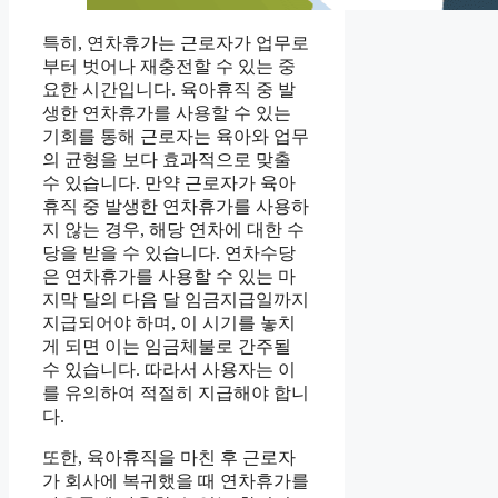
특히, 연차휴가는 근로자가 업무로
부터 벗어나 재충전할 수 있는 중
요한 시간입니다. 육아휴직 중 발
생한 연차휴가를 사용할 수 있는
기회를 통해 근로자는 육아와 업무
의 균형을 보다 효과적으로 맞출
수 있습니다. 만약 근로자가 육아
휴직 중 발생한 연차휴가를 사용하
지 않는 경우, 해당 연차에 대한 수
당을 받을 수 있습니다. 연차수당
은 연차휴가를 사용할 수 있는 마
지막 달의 다음 달 임금지급일까지
지급되어야 하며, 이 시기를 놓치
게 되면 이는 임금체불로 간주될
수 있습니다. 따라서 사용자는 이
를 유의하여 적절히 지급해야 합니
다.
또한, 육아휴직을 마친 후 근로자
가 회사에 복귀했을 때 연차휴가를