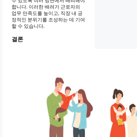
수 있도록 여러 방면에서 배려해야
합니다. 이러한 배려가 근로자의
업무 만족도를 높이고, 직장 내 긍
정적인 분위기를 조성하는 데 기여
할 수 있습니다.
결론