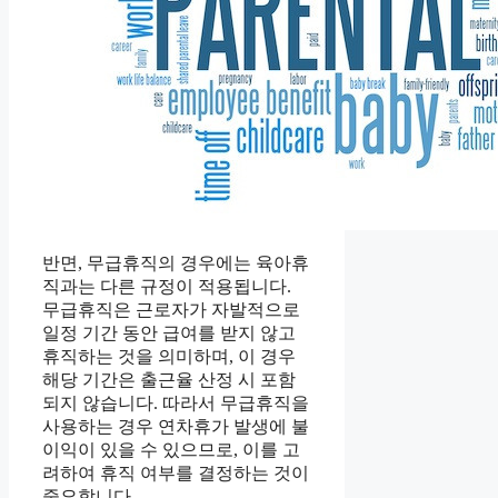
반면, 무급휴직의 경우에는 육아휴
직과는 다른 규정이 적용됩니다.
무급휴직은 근로자가 자발적으로
일정 기간 동안 급여를 받지 않고
휴직하는 것을 의미하며, 이 경우
해당 기간은 출근율 산정 시 포함
되지 않습니다. 따라서 무급휴직을
사용하는 경우 연차휴가 발생에 불
이익이 있을 수 있으므로, 이를 고
려하여 휴직 여부를 결정하는 것이
중요합니다.