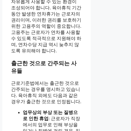
자유롭게 사용할 수 있는 환경이
조성되어야 합니다. 육아휴직 기간
동안 발생한 연차휴가는 근로자의
권리이며, 이러한 권리를 보호하기
위한 고용주의 역할이 중요합니다.
고용주는 근로자가 연차를 사용할
수 있도록 적극적으로 지원해야 하
며, 연차수당 지급 역시 늦추지 않
도록 유의해야 합니다.
출근한 것으로 간주되는 사
유들
근로기준법에서는 출근한 것으로
간주되는 경우를 명시하고 있습니
다. 육아휴직 외에도 다음과 같은
경우가 출근한 것으로 인정됩니다.
업무상의 부상 또는 질병으
로 인한 휴업
: 근로자가 직장
에서의 업무로 인해 부상을
입거나 질병에 걸린 경우, 치