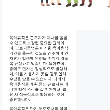
육아휴직은 근로자가 자녀를 돌볼
수 있도록 보장된 중요한 권리이
며, 근로기준법은 이러한 육아휴직
기간을 출근한 것으로 간주하여 연
차휴가 발생에 영향을 미치지 않도
록 규정하고 있습니다. 육아휴직
중에도 연차는 정상적으로 발생하
며, 이를 사용하지 못할 경우 연차
수당을 받을 수 있습니다. 따라서
육아휴직을 계획 중인 근로자는 이
러한 법적 권리를 잘 이해하고, 필
요 시 적극적으로 활용하는 것이
중요합니다.
육아휴직은 단지 부모로서의 역할