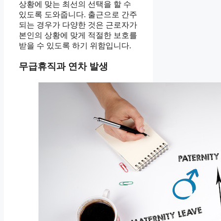
상황에 맞는 최선의 선택을 할 수
있도록 도와줍니다. 출근으로 간주
되는 경우가 다양한 것은 근로자가
본인의 상황에 맞게 적절한 보호를
받을 수 있도록 하기 위함입니다.
무급휴직과 연차 발생