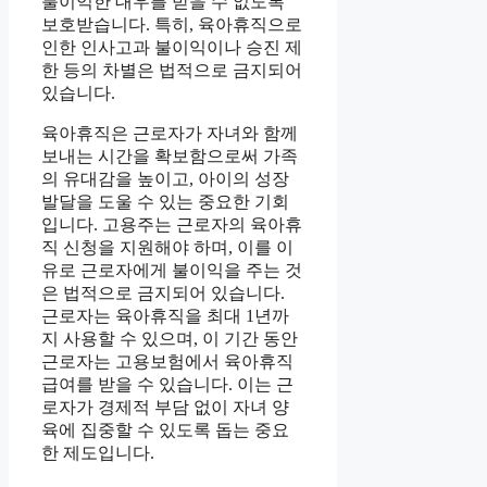
불이익한 대우를 받을 수 없도록
보호받습니다. 특히, 육아휴직으로
인한 인사고과 불이익이나 승진 제
한 등의 차별은 법적으로 금지되어
있습니다.
육아휴직은 근로자가 자녀와 함께
보내는 시간을 확보함으로써 가족
의 유대감을 높이고, 아이의 성장
발달을 도울 수 있는 중요한 기회
입니다. 고용주는 근로자의 육아휴
직 신청을 지원해야 하며, 이를 이
유로 근로자에게 불이익을 주는 것
은 법적으로 금지되어 있습니다.
근로자는 육아휴직을 최대 1년까
지 사용할 수 있으며, 이 기간 동안
근로자는 고용보험에서 육아휴직
급여를 받을 수 있습니다. 이는 근
로자가 경제적 부담 없이 자녀 양
육에 집중할 수 있도록 돕는 중요
한 제도입니다.