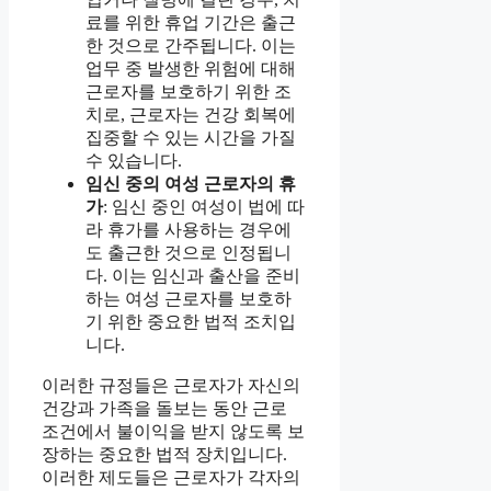
료를 위한 휴업 기간은 출근
한 것으로 간주됩니다. 이는
업무 중 발생한 위험에 대해
근로자를 보호하기 위한 조
치로, 근로자는 건강 회복에
집중할 수 있는 시간을 가질
수 있습니다.
임신 중의 여성 근로자의 휴
가
: 임신 중인 여성이 법에 따
라 휴가를 사용하는 경우에
도 출근한 것으로 인정됩니
다. 이는 임신과 출산을 준비
하는 여성 근로자를 보호하
기 위한 중요한 법적 조치입
니다.
이러한 규정들은 근로자가 자신의
건강과 가족을 돌보는 동안 근로
조건에서 불이익을 받지 않도록 보
장하는 중요한 법적 장치입니다.
이러한 제도들은 근로자가 각자의