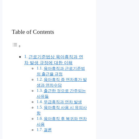
Table of Contents
근로기준법상 육아휴직과 연
차 발생 규정에 대한 이해
육아휴직과 근로기준법
의 출근율 규정
육아휴직 중 연차휴가 발
생과 연차수당
출근한 것으로 간주되는
사유들
무급휴직과 연차 발생
육아휴직 사용 시 유의사
항
육아휴직 후 복귀와 연차
사용
결론