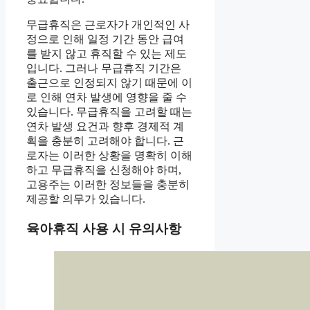
무급휴직은 근로자가 개인적인 사
정으로 인해 일정 기간 동안 급여
를 받지 않고 휴직할 수 있는 제도
입니다. 그러나 무급휴직 기간은
출근으로 인정되지 않기 때문에 이
로 인해 연차 발생에 영향을 줄 수
있습니다. 무급휴직을 고려할 때는
연차 발생 요건과 향후 경제적 계
획을 충분히 고려해야 합니다. 근
로자는 이러한 상황을 명확히 이해
하고 무급휴직을 신청해야 하며,
고용주는 이러한 정보들을 충분히
제공할 의무가 있습니다.
육아휴직 사용 시 유의사항