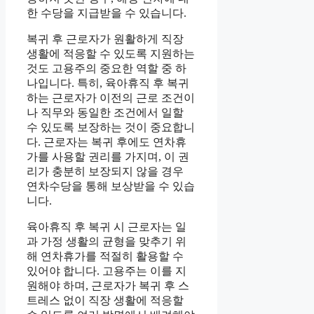
한 수당을 지급받을 수 있습니다.
복귀 후 근로자가 원활하게 직장
생활에 적응할 수 있도록 지원하는
것도 고용주의 중요한 역할 중 하
나입니다. 특히, 육아휴직 후 복귀
하는 근로자가 이전의 근로 조건이
나 직무와 동일한 조건에서 일할
수 있도록 보장하는 것이 중요합니
다. 근로자는 복귀 후에도 연차휴
가를 사용할 권리를 가지며, 이 권
리가 충분히 보장되지 않을 경우
연차수당을 통해 보상받을 수 있습
니다.
육아휴직 후 복귀 시 근로자는 일
과 가정 생활의 균형을 맞추기 위
해 연차휴가를 적절히 활용할 수
있어야 합니다. 고용주는 이를 지
원해야 하며, 근로자가 복귀 후 스
트레스 없이 직장 생활에 적응할