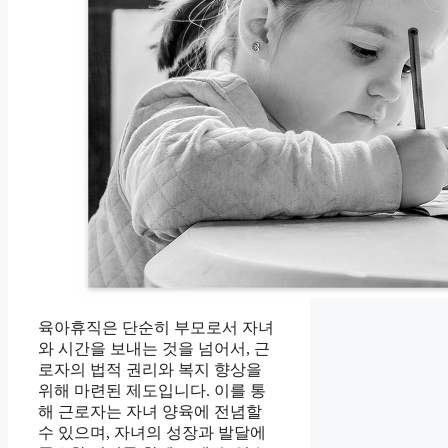
육아휴직은 단순히 부모로서 자녀
와 시간을 보내는 것을 넘어서, 근
로자의 법적 권리와 복지 향상을
위해 마련된 제도입니다. 이를 통
해 근로자는 자녀 양육에 전념할
수 있으며, 자녀의 성장과 발달에