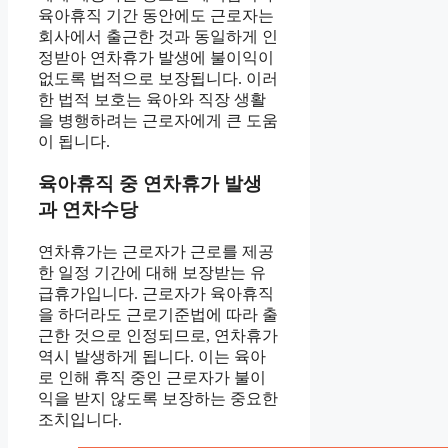
육아휴직 기간 동안에도 근로자는
회사에서 출근한 것과 동일하게 인
정받아 연차휴가 발생에 불이익이
없도록 법적으로 보장됩니다. 이러
한 법적 보호는 육아와 직장 생활
을 병행하려는 근로자에게 큰 도움
이 됩니다.
육아휴직 중 연차휴가 발생
과 연차수당
연차휴가는 근로자가 근로를 제공
한 일정 기간에 대해 보장받는 유
급휴가입니다. 근로자가 육아휴직
을 하더라도 근로기준법에 따라 출
근한 것으로 인정되므로, 연차휴가
역시 발생하게 됩니다. 이는 육아
로 인해 휴직 중인 근로자가 불이
익을 받지 않도록 보장하는 중요한
조치입니다.