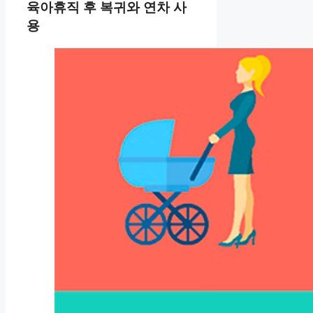
육아휴직 후 복귀와 연차 사
용