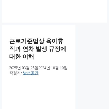
근로기준법상 육아휴
직과 연차 발생 규정에
대한 이해
2025년 03월 25일
2024년 10월 10일
작성자:
낯선공간